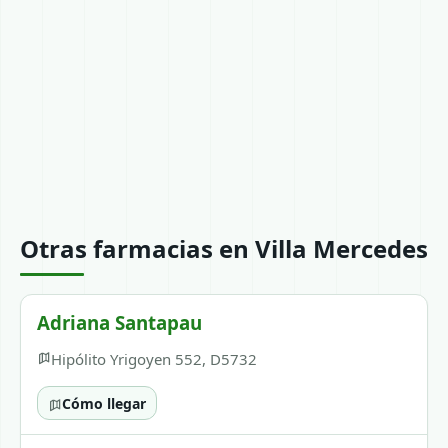
Otras farmacias en Villa Mercedes
Adriana Santapau
Hipólito Yrigoyen 552, D5732
Cómo llegar