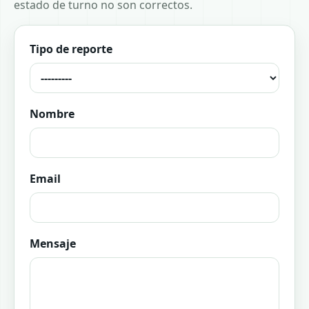
estado de turno no son correctos.
Tipo de reporte
Nombre
Email
Mensaje