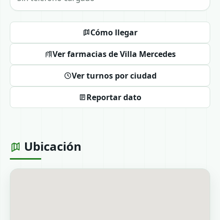
Cómo llegar
Ver farmacias de Villa Mercedes
Ver turnos por ciudad
Reportar dato
Ubicación