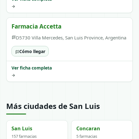
→
Farmacia Accetta
D5730 Villa Mercedes, San Luis Province, Argentina
Cómo llegar
Ver ficha completa
→
Más ciudades de San Luis
San Luis
Concaran
157 farmacias
5 farmacias