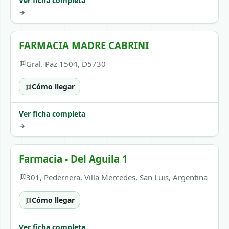
Ver ficha completa
→
FARMACIA MADRE CABRINI
Gral. Paz 1504, D5730
Cómo llegar
Ver ficha completa
→
Farmacia - Del Aguila 1
301, Pedernera, Villa Mercedes, San Luis, Argentina
Cómo llegar
Ver ficha completa