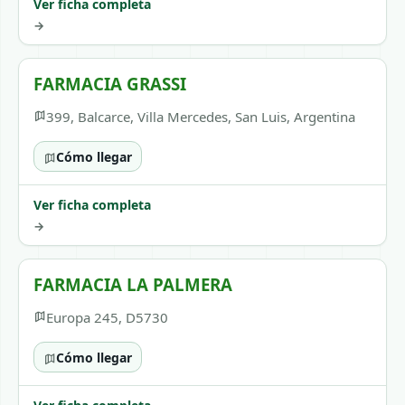
Ver ficha completa
→
FARMACIA GRASSI
399, Balcarce, Villa Mercedes, San Luis, Argentina
Cómo llegar
Ver ficha completa
→
FARMACIA LA PALMERA
Europa 245, D5730
Cómo llegar