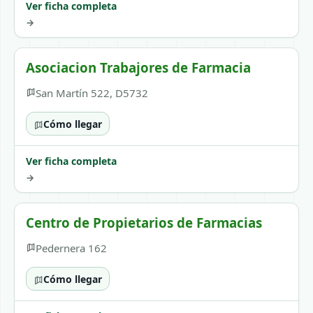
Ver ficha completa
→
Asociacion Trabajores de Farmacia
San Martín 522, D5732
Cómo llegar
Ver ficha completa
→
Centro de Propietarios de Farmacias
Pedernera 162
Cómo llegar