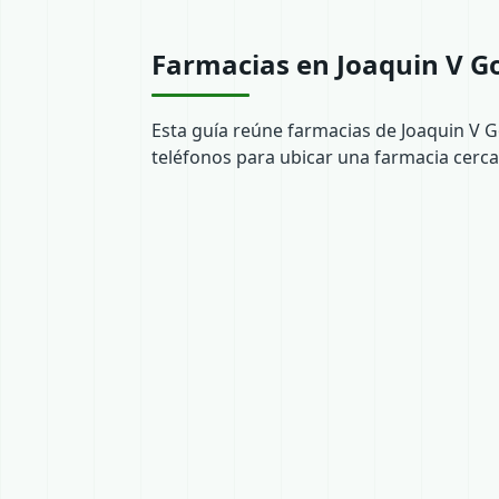
Farmacias en Joaquin V Go
Esta guía reúne farmacias de Joaquin V G
teléfonos para ubicar una farmacia cerca