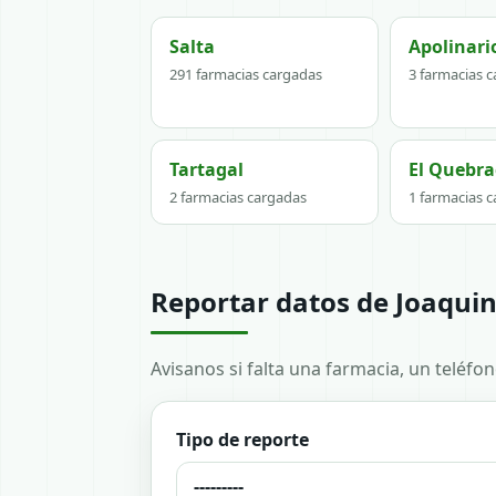
Salta
Apolinari
291 farmacias cargadas
3 farmacias 
Tartagal
El Quebra
2 farmacias cargadas
1 farmacias 
Reportar datos de Joaquin
Avisanos si falta una farmacia, un teléfo
Tipo de reporte