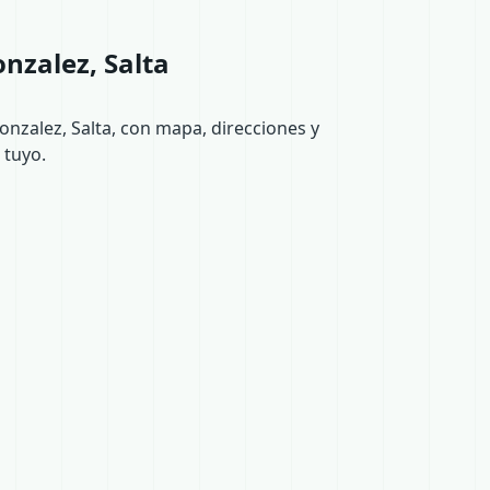
nzalez, Salta
onzalez, Salta, con mapa, direcciones y
 tuyo.