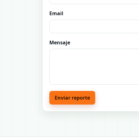
Email
Mensaje
Enviar reporte