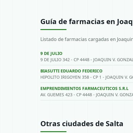
Guía de farmacias en Joaq
Listado de farmacias cargadas en Joaquin
9 DE JULIO
9 DE JULIO 342 - CP 4448 - JOAQUIN V. GONZA
BIASUTTI EDUARDO FEDERICO
HIPOLITO IRIGOYEN 358 - CP 1 - JOAQUIN V. 
EMPRENDIMIENTOS FARMACEUTICOS S.R.L
AV. GUEMES 423 - CP 4448 - JOAQUIN V. GONZ
Otras ciudades de Salta