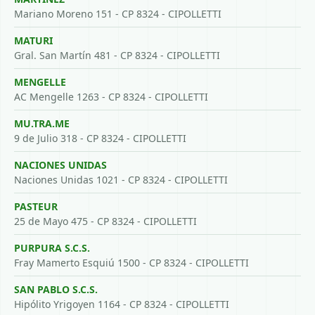
Mariano Moreno 151 - CP 8324 - CIPOLLETTI
MATURI
Gral. San Martín 481 - CP 8324 - CIPOLLETTI
MENGELLE
AC Mengelle 1263 - CP 8324 - CIPOLLETTI
MU.TRA.ME
9 de Julio 318 - CP 8324 - CIPOLLETTI
NACIONES UNIDAS
Naciones Unidas 1021 - CP 8324 - CIPOLLETTI
PASTEUR
25 de Mayo 475 - CP 8324 - CIPOLLETTI
PURPURA S.C.S.
Fray Mamerto Esquiú 1500 - CP 8324 - CIPOLLETTI
SAN PABLO S.C.S.
Hipólito Yrigoyen 1164 - CP 8324 - CIPOLLETTI