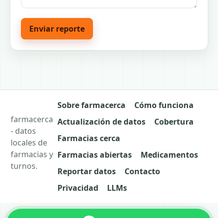
Enviar reporte
Sobre farmacerca
Cómo funciona
farmacerca
Actualización de datos
Cobertura
- datos
Farmacias cerca
locales de
farmacias y
Farmacias abiertas
Medicamentos
turnos.
Reportar datos
Contacto
Privacidad
LLMs