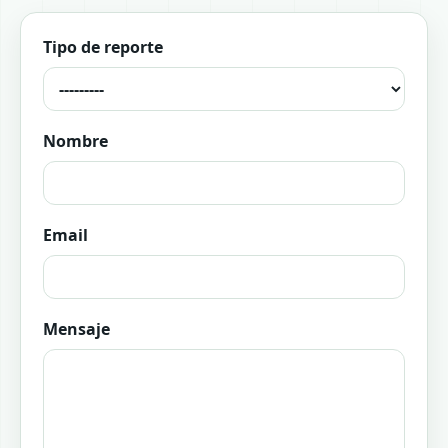
Tipo de reporte
Nombre
Email
Mensaje