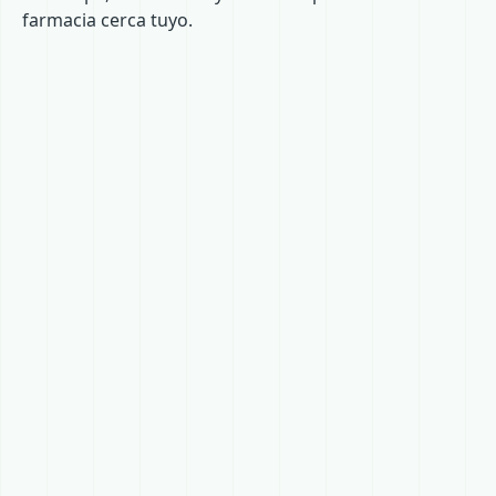
farmacia cerca tuyo.