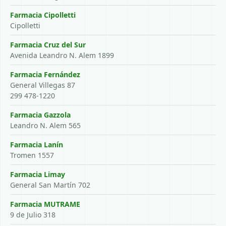
Farmacia Cipolletti
Cipolletti
Farmacia Cruz del Sur
Avenida Leandro N. Alem 1899
Farmacia Fernández
General Villegas 87
299 478-1220
Farmacia Gazzola
Leandro N. Alem 565
Farmacia Lanín
Tromen 1557
Farmacia Limay
General San Martín 702
Farmacia MUTRAME
9 de Julio 318