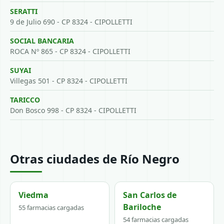
SERATTI
9 de Julio 690 - CP 8324 - CIPOLLETTI
SOCIAL BANCARIA
ROCA Nº 865 - CP 8324 - CIPOLLETTI
SUYAI
Villegas 501 - CP 8324 - CIPOLLETTI
TARICCO
Don Bosco 998 - CP 8324 - CIPOLLETTI
Otras ciudades de Río Negro
Viedma
San Carlos de
Bariloche
55 farmacias cargadas
54 farmacias cargadas