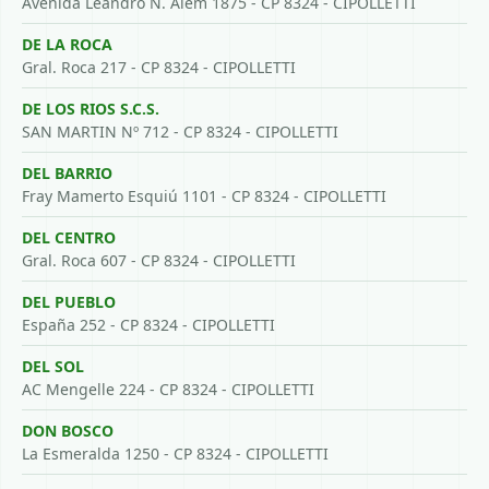
Avenida Leandro N. Alem 1875 - CP 8324 - CIPOLLETTI
DE LA ROCA
Gral. Roca 217 - CP 8324 - CIPOLLETTI
DE LOS RIOS S.C.S.
SAN MARTIN Nº 712 - CP 8324 - CIPOLLETTI
DEL BARRIO
Fray Mamerto Esquiú 1101 - CP 8324 - CIPOLLETTI
DEL CENTRO
Gral. Roca 607 - CP 8324 - CIPOLLETTI
DEL PUEBLO
España 252 - CP 8324 - CIPOLLETTI
DEL SOL
AC Mengelle 224 - CP 8324 - CIPOLLETTI
DON BOSCO
La Esmeralda 1250 - CP 8324 - CIPOLLETTI