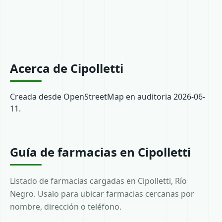
Acerca de Cipolletti
Creada desde OpenStreetMap en auditoria 2026-06-
11.
Guía de farmacias en Cipolletti
Listado de farmacias cargadas en Cipolletti, Río
Negro. Usalo para ubicar farmacias cercanas por
nombre, dirección o teléfono.