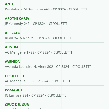
ANTU
Presbítero JM Brentana 449 - CP 8324 - CIPOLLETTI
APOTHEKARIA
JF Kennedy 245 - CP 8324 - CIPOLLETTI
AREVALO
RIVADAVIA Nº 505 - CP 8324 - CIPOLLETTI
AUSTRAL
AC Mengelle 1788 - CP 8324 - CIPOLLETTI
AVENIDA
Avenida Leandro N. Alem 802 - CP 8324 - CIPOLLETTI
CIPOLLETTI
AC Mengelle 835 - CP 8324 - CIPOLLETTI
COMAHUE
JG Larrosa 884 - CP 8324 - CIPOLLETTI
CRUZ DEL SUR