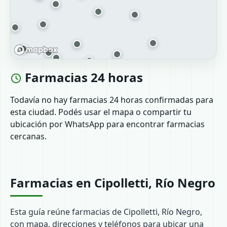
Farmacias 24 horas
Todavía no hay farmacias 24 horas confirmadas para
esta ciudad. Podés usar el mapa o compartir tu
ubicación por WhatsApp para encontrar farmacias
cercanas.
Farmacias en Cipolletti, Río Negro
Esta guía reúne farmacias de Cipolletti, Río Negro,
con mapa, direcciones y teléfonos para ubicar una