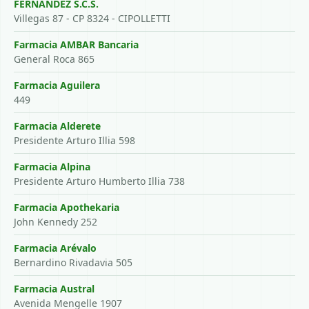
FERNANDEZ S.C.S.
Villegas 87 - CP 8324 - CIPOLLETTI
Farmacia AMBAR Bancaria
General Roca 865
Farmacia Aguilera
449
Farmacia Alderete
Presidente Arturo Illia 598
Farmacia Alpina
Presidente Arturo Humberto Illia 738
Farmacia Apothekaria
John Kennedy 252
Farmacia Arévalo
Bernardino Rivadavia 505
Farmacia Austral
Avenida Mengelle 1907