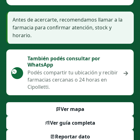
Antes de acercarte, recomendamos llamar a la
farmacia para confirmar atención, stock y
horario.
También podés consultar por
WhatsApp
→
Podés compartir tu ubicación y recibir
farmacias cercanas o 24 horas en
Cipolletti.
Ver mapa
Ver guía completa
Reportar dato