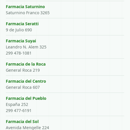
Farmacia Saturnino
Saturnino Franco 3265
Farmacia Seratti
9 de Julio 690
Farmacia Suyai
Leandro N. Alem 325
299 478-1081
Farmacia de la Roca
General Roca 219
Farmacia del Centro
General Roca 607
Farmacia del Pueblo
España 252
299 477-6191
Farmacia del Sol
Avenida Mengelle 224