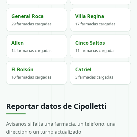
General Roca
Villa Regina
29 farmacias cargadas
17 farmacias cargadas
Allen
Cinco Saltos
14 farmacias cargadas
11 farmacias cargadas
El Bolsón
Catriel
10 farmacias cargadas
3 farmacias cargadas
Reportar datos de Cipolletti
Avisanos si falta una farmacia, un teléfono, una
dirección o un turno actualizado.