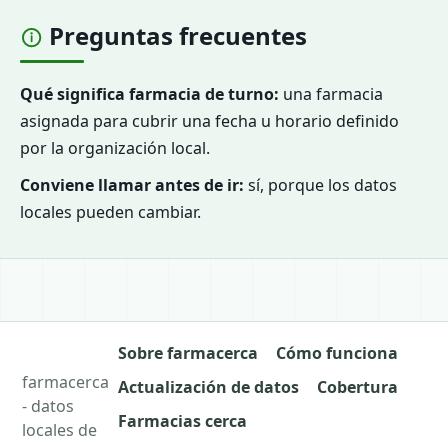
Preguntas frecuentes
Qué significa farmacia de turno:
una farmacia
asignada para cubrir una fecha u horario definido
por la organización local.
Conviene llamar antes de ir:
sí, porque los datos
locales pueden cambiar.
Sobre farmacerca
Cómo funciona
farmacerca
Actualización de datos
Cobertura
- datos
Farmacias cerca
locales de