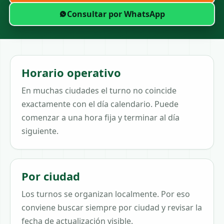
Consultar por WhatsApp
Horario operativo
En muchas ciudades el turno no coincide
exactamente con el día calendario. Puede
comenzar a una hora fija y terminar al día
siguiente.
Por ciudad
Los turnos se organizan localmente. Por eso
conviene buscar siempre por ciudad y revisar la
fecha de actualización visible.