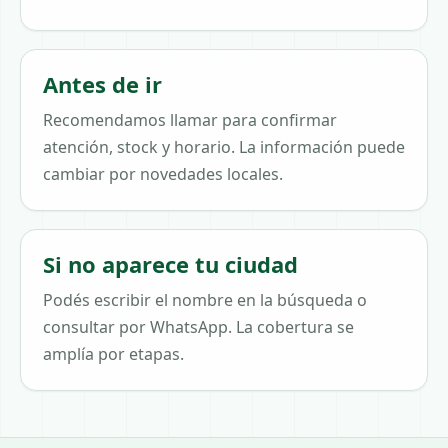
Antes de ir
Recomendamos llamar para confirmar
atención, stock y horario. La información puede
cambiar por novedades locales.
Si no aparece tu ciudad
Podés escribir el nombre en la búsqueda o
consultar por WhatsApp. La cobertura se
amplía por etapas.