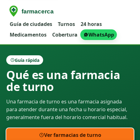
Guía de ciudades
Turnos
24 horas
Medicamentos
Cobertura
WhatsApp
Guía rápida
Qué es una farmacia
de turno
Una farmacia de turno es una farmacia asignada
para atender durante una fecha u horario especial,
generalmente fuera del horario comercial habitual.
Ver farmacias de turno