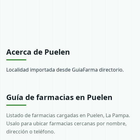
Acerca de Puelen
Localidad importada desde GuiaFarma directorio.
Guía de farmacias en Puelen
Listado de farmacias cargadas en Puelen, La Pampa.
Usalo para ubicar farmacias cercanas por nombre,
dirección o teléfono.