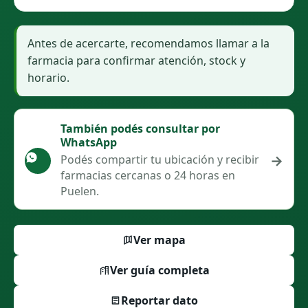
Antes de acercarte, recomendamos llamar a la
farmacia para confirmar atención, stock y
horario.
También podés consultar por
WhatsApp
→
Podés compartir tu ubicación y recibir
farmacias cercanas o 24 horas en
Puelen.
Ver mapa
Ver guía completa
Reportar dato