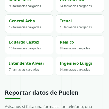
98 farmacias cargadas
64 farmacias cargadas
General Acha
Trenel
19 farmacias cargadas
15 farmacias cargadas
Eduardo Castex
Realico
10 farmacias cargadas
8 farmacias cargadas
Intendente Alvear
Ingeniero Luiggi
7 farmacias cargadas
6 farmacias cargadas
Reportar datos de Puelen
Avisanos si falta una farmacia, un teléfono, una