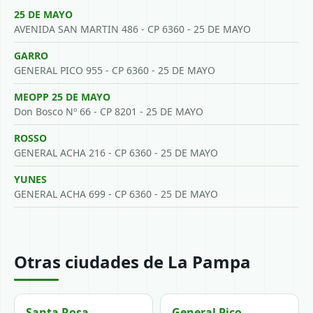
25 DE MAYO
AVENIDA SAN MARTIN 486 - CP 6360 - 25 DE MAYO
GARRO
GENERAL PICO 955 - CP 6360 - 25 DE MAYO
MEOPP 25 DE MAYO
Don Bosco Nº 66 - CP 8201 - 25 DE MAYO
ROSSO
GENERAL ACHA 216 - CP 6360 - 25 DE MAYO
YUNES
GENERAL ACHA 699 - CP 6360 - 25 DE MAYO
Otras ciudades de La Pampa
Santa Rosa
General Pico