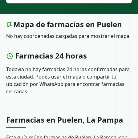
Mapa de farmacias en Puelen
No hay coordenadas cargadas para mostrar el mapa.
Farmacias 24 horas
Todavía no hay farmacias 24 horas confirmadas para
esta ciudad. Podés usar el mapa o compartir tu
ubicación por WhatsApp para encontrar farmacias
cercanas.
Farmacias en Puelen, La Pampa
Esta guía reúne farmacias de Puelen, La Pampa, con