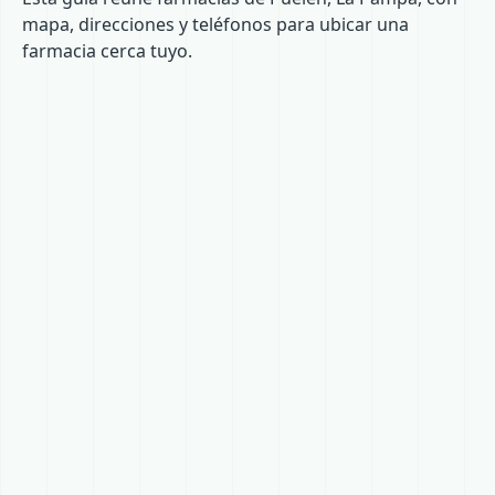
mapa, direcciones y teléfonos para ubicar una
farmacia cerca tuyo.