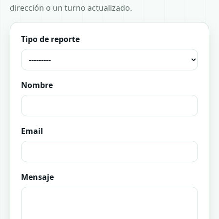
dirección o un turno actualizado.
Tipo de reporte
Nombre
Email
Mensaje