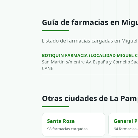
Guía de farmacias en Mig
Listado de farmacias cargadas en Miguel
BOTIQUIN FARMACIA (LOCALIDAD MIGUEL C
San Martín s/n entre Av. España y Cornelio Sa
CANE
Otras ciudades de La Pa
Santa Rosa
General P
98 farmacias cargadas
64 farmacias