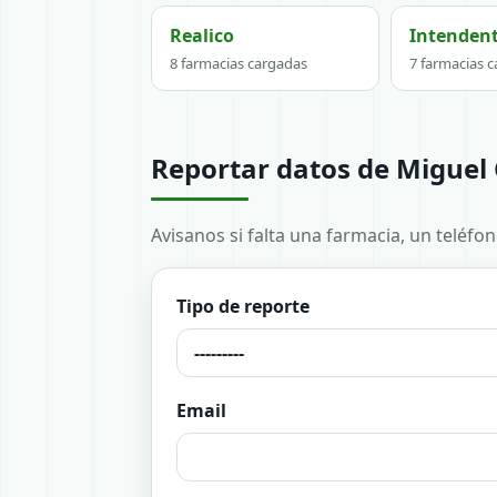
Realico
Intendent
8 farmacias cargadas
7 farmacias 
Reportar datos de Miguel
Avisanos si falta una farmacia, un teléfo
Tipo de reporte
Email