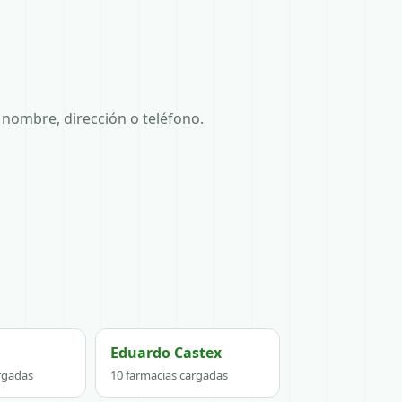
nombre, dirección o teléfono.
Eduardo Castex
rgadas
10 farmacias cargadas