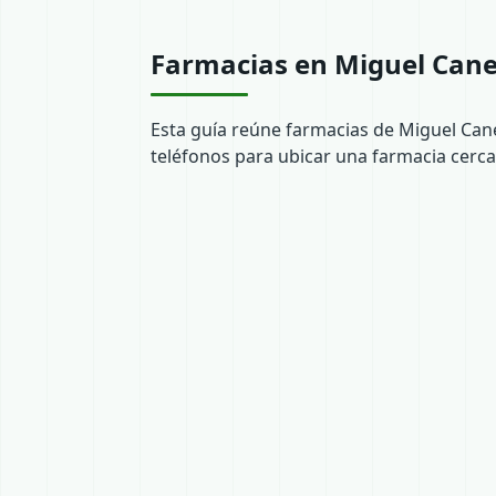
Farmacias en Miguel Can
Esta guía reúne farmacias de Miguel Can
teléfonos para ubicar una farmacia cerca