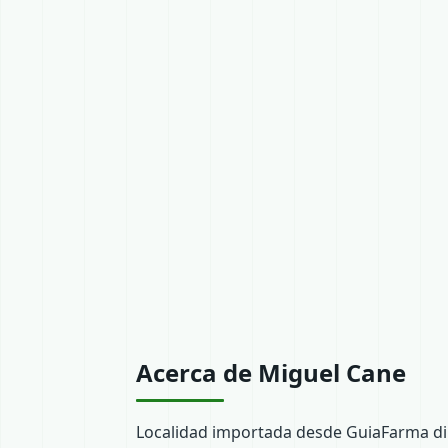
Acerca de Miguel Cane
Localidad importada desde GuiaFarma dir