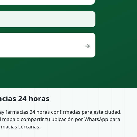
→
cias 24 horas
ay farmacias 24 horas confirmadas para esta ciudad.
l mapa o compartir tu ubicación por WhatsApp para
rmacias cercanas.