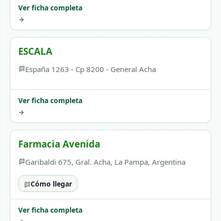
Ver ficha completa
→
ESCALA
España 1263 - Cp 8200 - General Acha
Ver ficha completa
→
Farmacia Avenida
Garibaldi 675, Gral. Acha, La Pampa, Argentina
Cómo llegar
Ver ficha completa