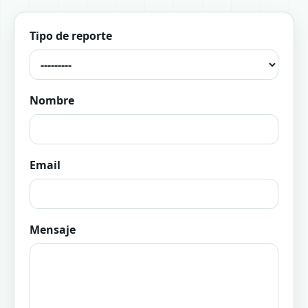
Tipo de reporte
Nombre
Email
Mensaje