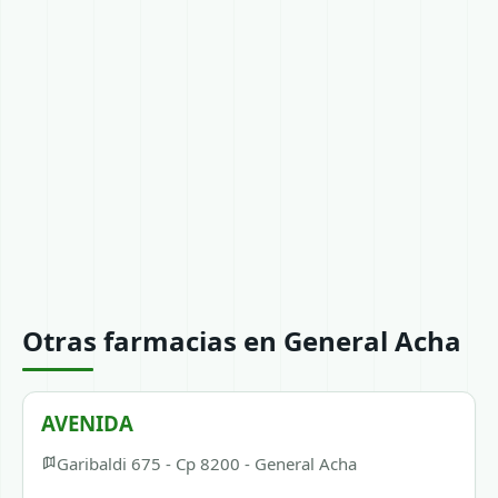
Otras farmacias en General Acha
AVENIDA
Garibaldi 675 - Cp 8200 - General Acha