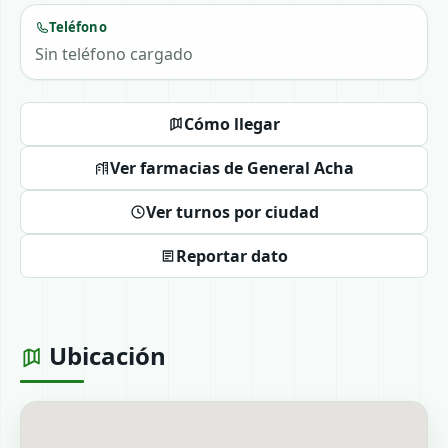
Teléfono
Sin teléfono cargado
Cómo llegar
Ver farmacias de General Acha
Ver turnos por ciudad
Reportar dato
Ubicación