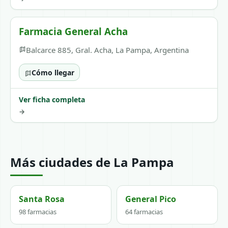
Farmacia General Acha
Balcarce 885, Gral. Acha, La Pampa, Argentina
Cómo llegar
Ver ficha completa
→
Más ciudades de La Pampa
Santa Rosa
General Pico
98 farmacias
64 farmacias