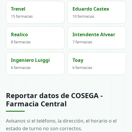
Trenel
Eduardo Castex
15 farmacias
10 farmacias
Realico
Intendente Alvear
8 farmacias
7 farmacias
Ingeniero Luiggi
Toay
6 farmacias
6 farmacias
Reportar datos de COSEGA -
Farmacia Central
Avisanos si el teléfono, la dirección, el horario o el
estado de turno no son correctos.