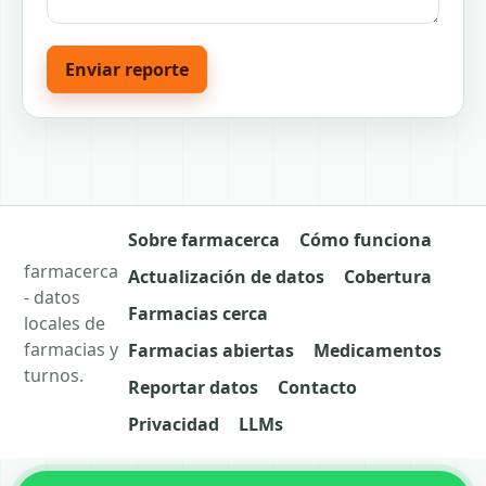
Enviar reporte
Sobre farmacerca
Cómo funciona
farmacerca
Actualización de datos
Cobertura
- datos
Farmacias cerca
locales de
farmacias y
Farmacias abiertas
Medicamentos
turnos.
Reportar datos
Contacto
Privacidad
LLMs