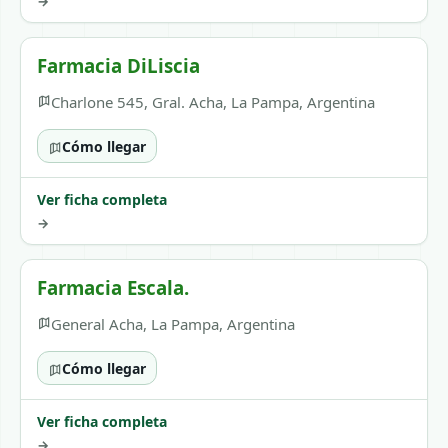
→
Farmacia DiLiscia
Charlone 545, Gral. Acha, La Pampa, Argentina
Cómo llegar
Ver ficha completa
→
Farmacia Escala.
General Acha, La Pampa, Argentina
Cómo llegar
Ver ficha completa
→