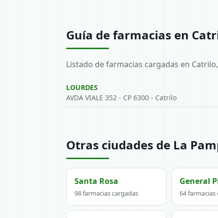
Guía de farmacias en Catr
Listado de farmacias cargadas en Catrilo
LOURDES
AVDA VIALE 352 - CP 6300 - Catrilo
Otras ciudades de La Pa
Santa Rosa
General P
98 farmacias cargadas
64 farmacias