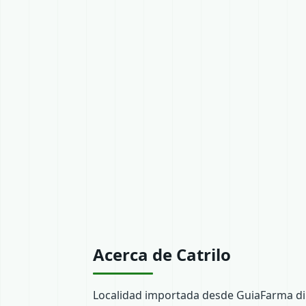
Acerca de Catrilo
Localidad importada desde GuiaFarma dir