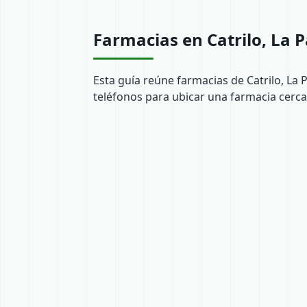
Farmacias en Catrilo, La
Esta guía reúne farmacias de Catrilo, La
teléfonos para ubicar una farmacia cerca