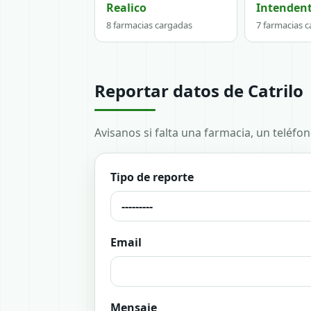
Realico
Intendent
8 farmacias cargadas
7 farmacias 
Reportar datos de Catrilo
Avisanos si falta una farmacia, un teléfo
Tipo de reporte
Email
Mensaje