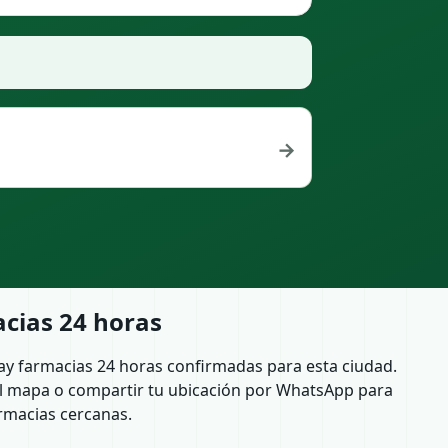
→
cias 24 horas
ay farmacias 24 horas confirmadas para esta ciudad.
l mapa o compartir tu ubicación por WhatsApp para
rmacias cercanas.