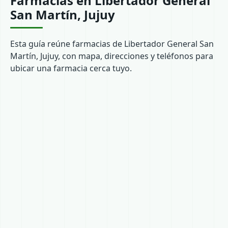
Farmacias en Libertador General
San Martín, Jujuy
Esta guía reúne farmacias de Libertador General San
Martín, Jujuy, con mapa, direcciones y teléfonos para
ubicar una farmacia cerca tuyo.