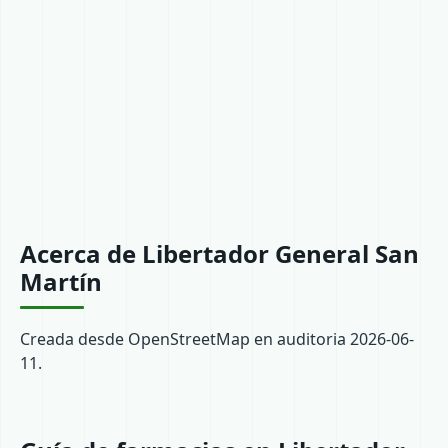
Acerca de Libertador General San
Martín
Creada desde OpenStreetMap en auditoria 2026-06-
11.