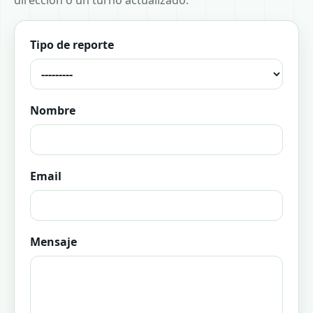
dirección o un turno actualizado.
Tipo de reporte
Nombre
Email
Mensaje