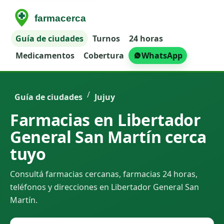
Guía de ciudades
Turnos
24 horas
Medicamentos
Cobertura
WhatsApp
/
Guía de ciudades
Jujuy
Farmacias en Libertador
General San Martín cerca
tuyo
Consultá farmacias cercanas, farmacias 24 horas,
teléfonos y direcciones en Libertador General San
Martín.