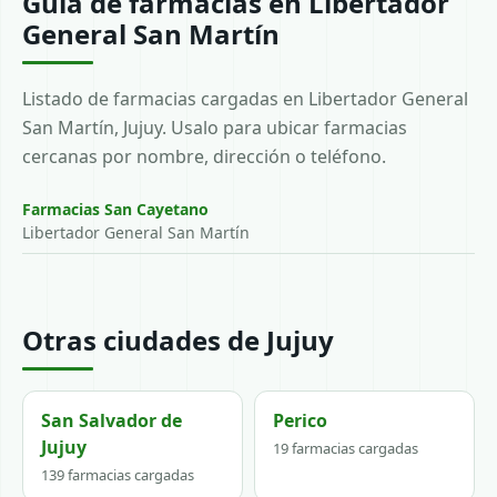
Guía de farmacias en Libertador
General San Martín
Listado de farmacias cargadas en Libertador General
San Martín, Jujuy. Usalo para ubicar farmacias
cercanas por nombre, dirección o teléfono.
Farmacias San Cayetano
Libertador General San Martín
Otras ciudades de Jujuy
San Salvador de
Perico
Jujuy
19 farmacias cargadas
139 farmacias cargadas