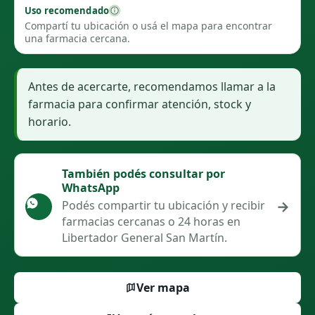
Uso recomendado
Compartí tu ubicación o usá el mapa para encontrar
una farmacia cercana.
Antes de acercarte, recomendamos llamar a la
farmacia para confirmar atención, stock y
horario.
También podés consultar por
WhatsApp
→
Podés compartir tu ubicación y recibir
farmacias cercanas o 24 horas en
Libertador General San Martín.
Ver mapa