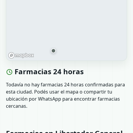
Farmacias 24 horas
Todavía no hay farmacias 24 horas confirmadas para
esta ciudad. Podés usar el mapa o compartir tu
ubicación por WhatsApp para encontrar farmacias
cercanas.