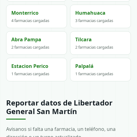
Monterrico
Humahuaca
4 farmacias cargadas
3 farmacias cargadas
Abra Pampa
Tilcara
2 farmacias cargadas
2 farmacias cargadas
Estacion Perico
Palpalá
1 farmacias cargadas
1 farmacias cargadas
Reportar datos de Libertador
General San Martín
Avisanos si falta una farmacia, un teléfono, una