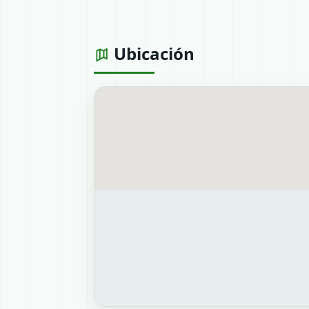
Ubicación