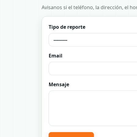
Avisanos si el teléfono, la dirección, el 
Tipo de reporte
Email
Mensaje