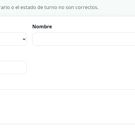
horario o el estado de turno no son correctos.
Nombre