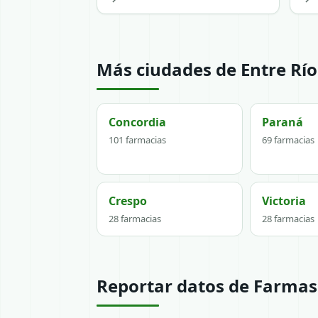
Más ciudades de Entre Río
Concordia
Paraná
101 farmacias
69 farmacias
Crespo
Victoria
28 farmacias
28 farmacias
Reportar datos de Farma