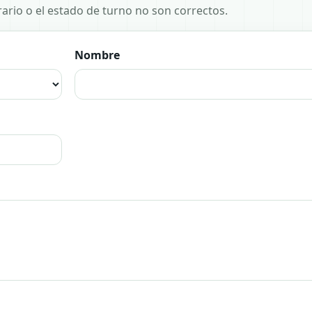
horario o el estado de turno no son correctos.
Nombre