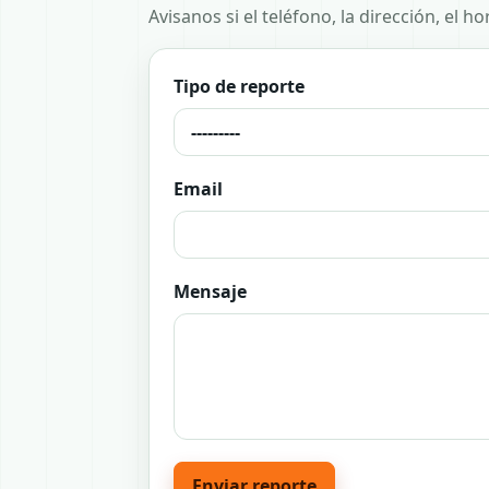
Avisanos si el teléfono, la dirección, el 
Tipo de reporte
Email
Mensaje
Enviar reporte