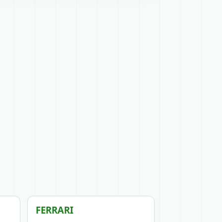
FERRARI