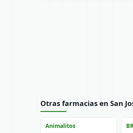
Otras farmacias en San Jo
Animalitos
B