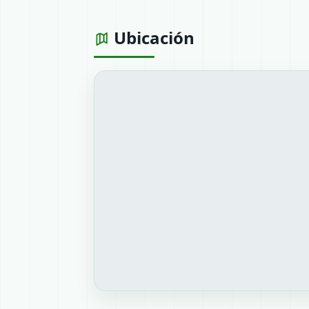
Ubicación