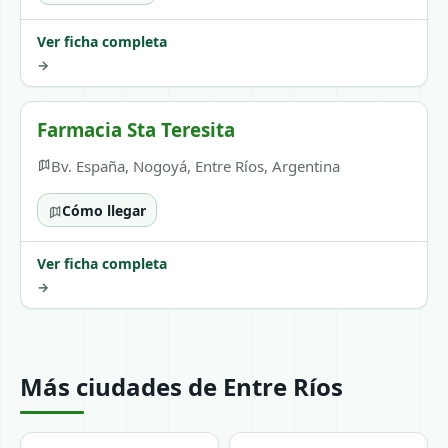
Ver ficha completa
→
Farmacia Sta Teresita
Bv. España, Nogoyá, Entre Ríos, Argentina
Cómo llegar
Ver ficha completa
→
Más ciudades de Entre Ríos