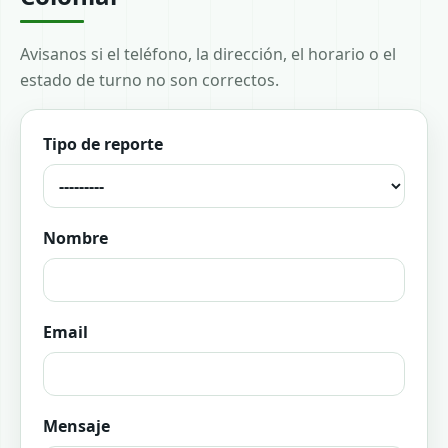
Avisanos si el teléfono, la dirección, el horario o el
estado de turno no son correctos.
Tipo de reporte
Nombre
Email
Mensaje