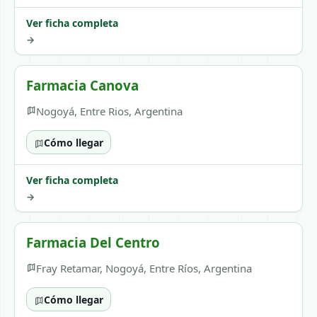
Ver ficha completa
→
Farmacia Canova
Nogoyá, Entre Rios, Argentina
Cómo llegar
Ver ficha completa
→
Farmacia Del Centro
Fray Retamar, Nogoyá, Entre Ríos, Argentina
Cómo llegar