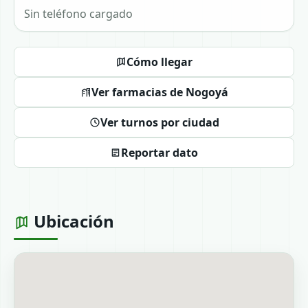
Sin teléfono cargado
Cómo llegar
Ver farmacias de Nogoyá
Ver turnos por ciudad
Reportar dato
Ubicación