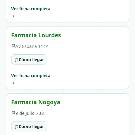
Ver ficha completa
→
Farmacia Lourdes
Av España 1114
Cómo llegar
Ver ficha completa
→
Farmacia Nogoya
9 de Julio 738
Cómo llegar