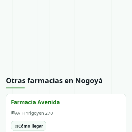
Otras farmacias en Nogoyá
Farmacia Avenida
Av H Yrigoyen 270
Cómo llegar