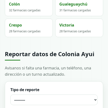
Colón
Gualeguaychú
32 farmacias cargadas
31 farmacias cargadas
Crespo
Victoria
28 farmacias cargadas
28 farmacias cargadas
Reportar datos de Colonia Ayui
Avisanos si falta una farmacia, un teléfono, una
dirección o un turno actualizado.
Tipo de reporte