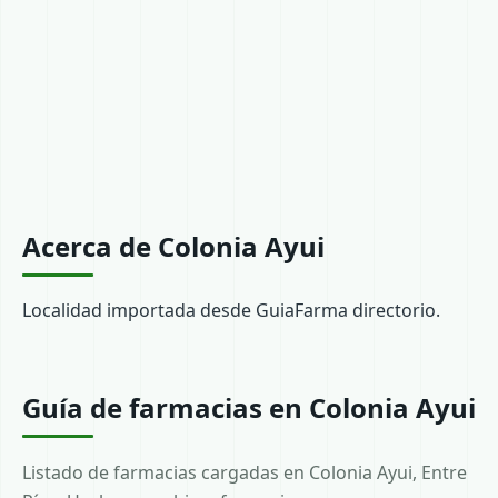
Acerca de Colonia Ayui
Localidad importada desde GuiaFarma directorio.
Guía de farmacias en Colonia Ayui
Listado de farmacias cargadas en Colonia Ayui, Entre