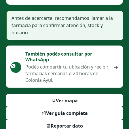
Antes de acercarte, recomendamos llamar a la
farmacia para confirmar atención, stock y
horario.
También podés consultar por
WhatsApp
→
Podés compartir tu ubicación y recibir
farmacias cercanas o 24 horas en
Colonia Ayui.
Ver mapa
Ver guía completa
Reportar dato