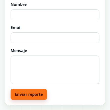
Nombre
Email
Mensaje
Enviar reporte