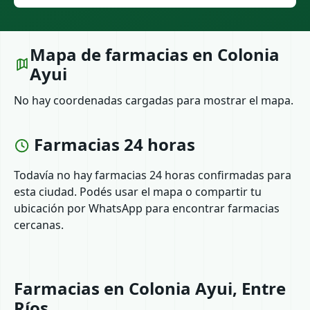
Mapa de farmacias en Colonia
Ayui
No hay coordenadas cargadas para mostrar el mapa.
Farmacias 24 horas
Todavía no hay farmacias 24 horas confirmadas para
esta ciudad. Podés usar el mapa o compartir tu
ubicación por WhatsApp para encontrar farmacias
cercanas.
Farmacias en Colonia Ayui, Entre
Ríos