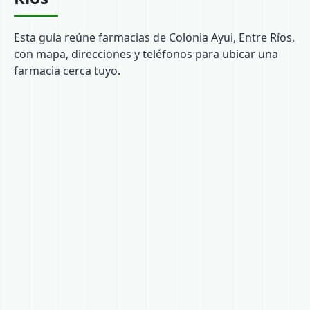
Esta guía reúne farmacias de Colonia Ayui, Entre Ríos,
con mapa, direcciones y teléfonos para ubicar una
farmacia cerca tuyo.