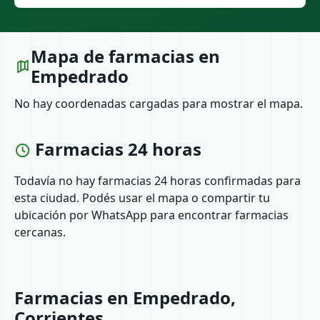
Mapa de farmacias en
Empedrado
No hay coordenadas cargadas para mostrar el mapa.
Farmacias 24 horas
Todavía no hay farmacias 24 horas confirmadas para
esta ciudad. Podés usar el mapa o compartir tu
ubicación por WhatsApp para encontrar farmacias
cercanas.
Farmacias en Empedrado,
Corrientes