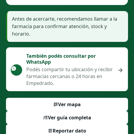
Antes de acercarte, recomendamos llamar a la
farmacia para confirmar atención, stock y
horario.
También podés consultar por
WhatsApp
→
Podés compartir tu ubicación y recibir
farmacias cercanas o 24 horas en
Empedrado.
Ver mapa
Ver guía completa
Reportar dato