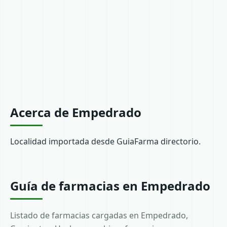
Acerca de Empedrado
Localidad importada desde GuiaFarma directorio.
Guía de farmacias en Empedrado
Listado de farmacias cargadas en Empedrado,