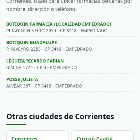
Corrientes. Usalo para ubicar farmacias cercanas por
nombre, dirección o teléfono.
BOTIQUIN FARMACIA (LOCALIDAD EMPEDRADO)
PIRAGINI NIVEIRO 2050 - CP 3418 - EMPEDRADO
BOTIQUIN GUADALUPE
P. NIVEYRO 2253 - CP 3418 - EMPEDRADO
LEGUIZA RICARDO FABIAN
B.Mitre 1724 - CP 0 - EMPEDRADO
POSSE JULIETA
ALVEAR 367 - CP 3418 - EMPEDRADO
Otras ciudades de Corrientes
Corrientes
Curuzú Cuatiá