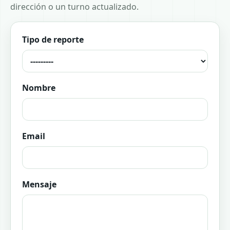
dirección o un turno actualizado.
Tipo de reporte
Nombre
Email
Mensaje