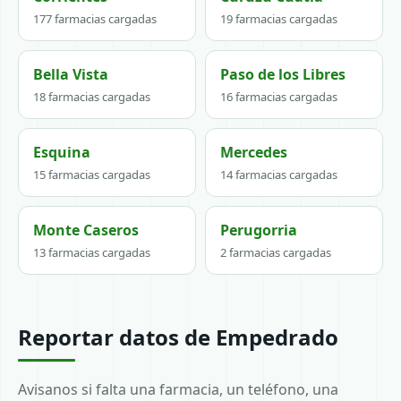
177 farmacias cargadas
19 farmacias cargadas
Bella Vista
Paso de los Libres
18 farmacias cargadas
16 farmacias cargadas
Esquina
Mercedes
15 farmacias cargadas
14 farmacias cargadas
Monte Caseros
Perugorria
13 farmacias cargadas
2 farmacias cargadas
Reportar datos de Empedrado
Avisanos si falta una farmacia, un teléfono, una