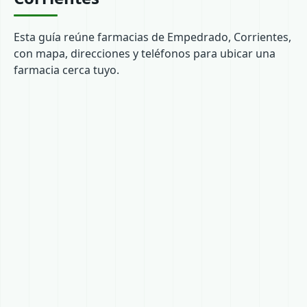
Esta guía reúne farmacias de Empedrado, Corrientes,
con mapa, direcciones y teléfonos para ubicar una
farmacia cerca tuyo.