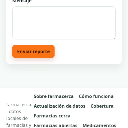
Mensaje
Enviar reporte
Sobre farmacerca
Cómo funciona
farmacerca
Actualización de datos
Cobertura
- datos
Farmacias cerca
locales de
farmacias y
Farmacias abiertas
Medicamentos