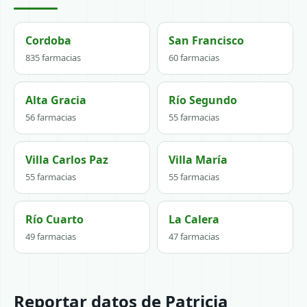
Cordoba
San Francisco
835 farmacias
60 farmacias
Alta Gracia
Río Segundo
56 farmacias
55 farmacias
Villa Carlos Paz
Villa María
55 farmacias
55 farmacias
Río Cuarto
La Calera
49 farmacias
47 farmacias
Reportar datos de Patricia