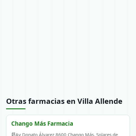
Otras farmacias en Villa Allende
Chango Más Farmacia
Av Donato Álvarez 8600 Chango Más, Solares de