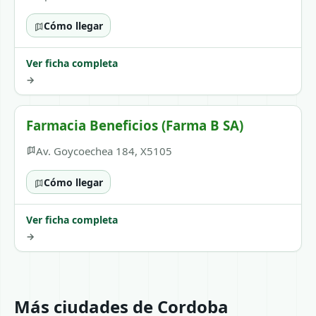
Cómo llegar
Ver ficha completa
→
Farmacia Beneficios (Farma B SA)
Av. Goycoechea 184, X5105
Cómo llegar
Ver ficha completa
→
Más ciudades de Cordoba