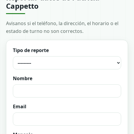
Cappetto
Avisanos si el teléfono, la dirección, el horario o el
estado de turno no son correctos.
Tipo de reporte
Nombre
Email