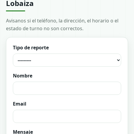
Lobaiza
Avisanos si el teléfono, la dirección, el horario o el
estado de turno no son correctos.
Tipo de reporte
Nombre
Email
Mensaje