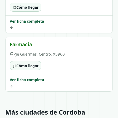
Cómo llegar
Ver ficha completa
→
Farmacia
Pje Güermes, Centro, X5960
Cómo llegar
Ver ficha completa
→
Más ciudades de Cordoba