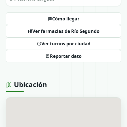
Cómo llegar
Ver farmacias de Río Segundo
Ver turnos por ciudad
Reportar dato
Ubicación