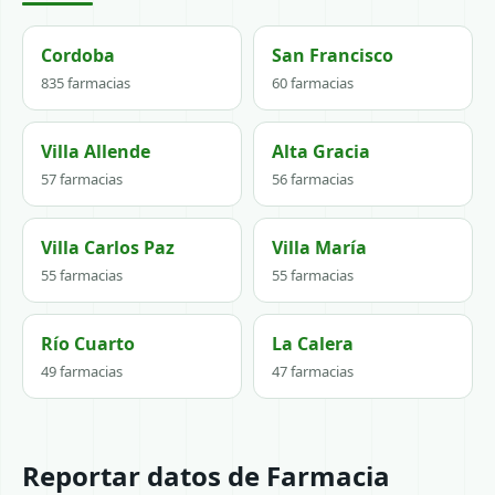
Cordoba
San Francisco
835 farmacias
60 farmacias
Villa Allende
Alta Gracia
57 farmacias
56 farmacias
Villa Carlos Paz
Villa María
55 farmacias
55 farmacias
Río Cuarto
La Calera
49 farmacias
47 farmacias
Reportar datos de Farmacia