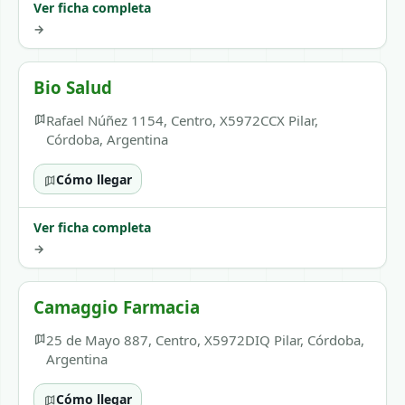
Ver ficha completa
→
Bio Salud
Rafael Núñez 1154, Centro, X5972CCX Pilar,
Córdoba, Argentina
Cómo llegar
Ver ficha completa
→
Camaggio Farmacia
25 de Mayo 887, Centro, X5972DIQ Pilar, Córdoba,
Argentina
Cómo llegar