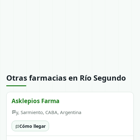
Otras farmacias en Río Segundo
Asklepios Farma
y, Sarmiento, CABA, Argentina
Cómo llegar