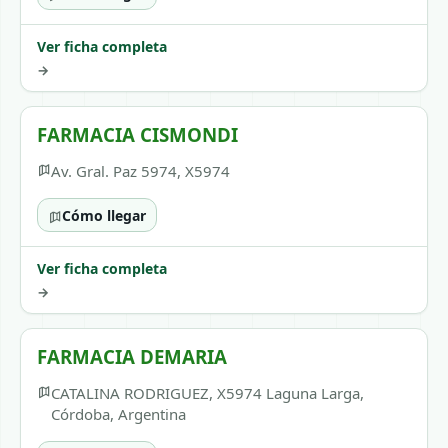
Ver ficha completa
→
FARMACIA CISMONDI
Av. Gral. Paz 5974, X5974
Cómo llegar
Ver ficha completa
→
FARMACIA DEMARIA
CATALINA RODRIGUEZ, X5974 Laguna Larga,
Córdoba, Argentina