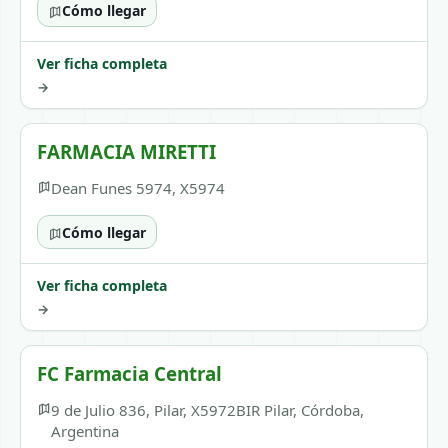
Cómo llegar
Ver ficha completa
→
FARMACIA MIRETTI
Dean Funes 5974, X5974
Cómo llegar
Ver ficha completa
→
FC Farmacia Central
9 de Julio 836, Pilar, X5972BIR Pilar, Córdoba,
Argentina