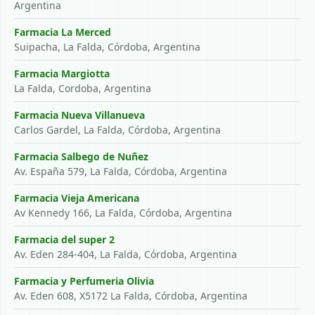
Argentina
Farmacia La Merced
Suipacha, La Falda, Córdoba, Argentina
Farmacia Margiotta
La Falda, Cordoba, Argentina
Farmacia Nueva Villanueva
Carlos Gardel, La Falda, Córdoba, Argentina
Farmacia Salbego de Nuñez
Av. España 579, La Falda, Córdoba, Argentina
Farmacia Vieja Americana
Av Kennedy 166, La Falda, Córdoba, Argentina
Farmacia del super 2
Av. Eden 284-404, La Falda, Córdoba, Argentina
Farmacia y Perfumeria Olivia
Av. Eden 608, X5172 La Falda, Córdoba, Argentina