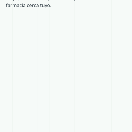
farmacia cerca tuyo.