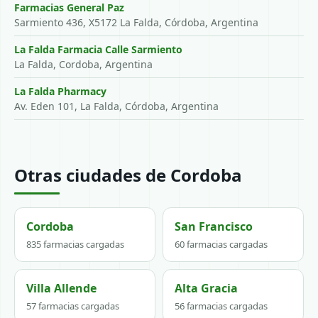
Farmacias General Paz
Sarmiento 436, X5172 La Falda, Córdoba, Argentina
La Falda Farmacia Calle Sarmiento
La Falda, Cordoba, Argentina
La Falda Pharmacy
Av. Eden 101, La Falda, Córdoba, Argentina
Otras ciudades de Cordoba
Cordoba
San Francisco
835 farmacias cargadas
60 farmacias cargadas
Villa Allende
Alta Gracia
57 farmacias cargadas
56 farmacias cargadas