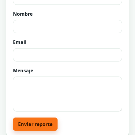
Nombre
Email
Mensaje
Enviar reporte