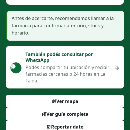
Antes de acercarte, recomendamos llamar a la
farmacia para confirmar atención, stock y
horario.
También podés consultar por
WhatsApp
→
Podés compartir tu ubicación y recibir
farmacias cercanas o 24 horas en La
Falda.
Ver mapa
Ver guía completa
Reportar dato