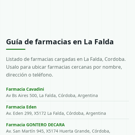
Guía de farmacias en La Falda
Listado de farmacias cargadas en La Falda, Cordoba.
Usalo para ubicar farmacias cercanas por nombre,
dirección o teléfono.
Farmacia Cavadini
Av Bs Aires 500, La Falda, Córdoba, Argentina
Farmacia Eden
Av. Eden 299, X5172 La Falda, Córdoba, Argentina
Farmacia GONTERO DECARA
Av. San Martín 945, X5174 Huerta Grande, Córdoba,