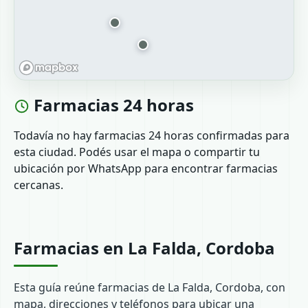
Farmacias 24 horas
Todavía no hay farmacias 24 horas confirmadas para
esta ciudad. Podés usar el mapa o compartir tu
ubicación por WhatsApp para encontrar farmacias
cercanas.
Farmacias en La Falda, Cordoba
Esta guía reúne farmacias de La Falda, Cordoba, con
mapa, direcciones y teléfonos para ubicar una