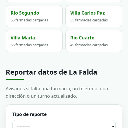
Río Segundo
Villa Carlos Paz
55 farmacias cargadas
55 farmacias cargadas
Villa María
Río Cuarto
55 farmacias cargadas
49 farmacias cargadas
Reportar datos de La Falda
Avisanos si falta una farmacia, un teléfono, una
dirección o un turno actualizado.
Tipo de reporte