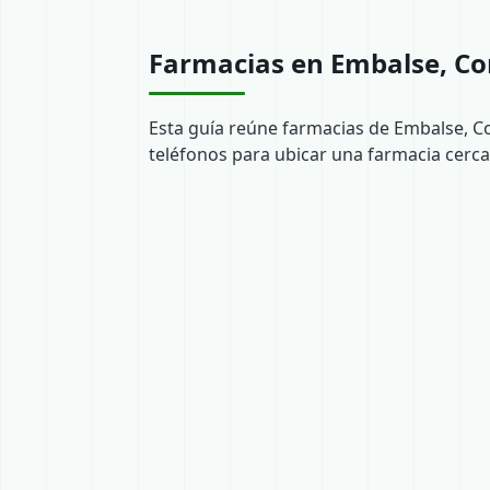
Farmacias en Embalse, C
Esta guía reúne farmacias de Embalse, C
teléfonos para ubicar una farmacia cerca