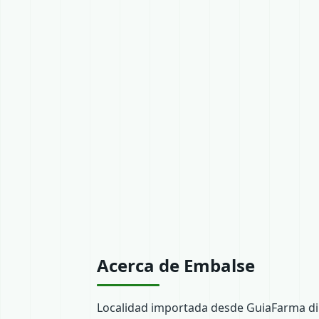
Acerca de Embalse
Localidad importada desde GuiaFarma dir