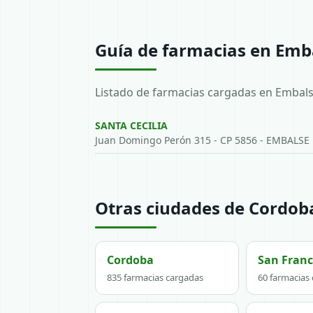
Guía de farmacias en Emb
Listado de farmacias cargadas en Embals
SANTA CECILIA
Juan Domingo Perón 315 - CP 5856 - EMBALSE
Otras ciudades de Cordob
Cordoba
San Franc
835 farmacias cargadas
60 farmacias