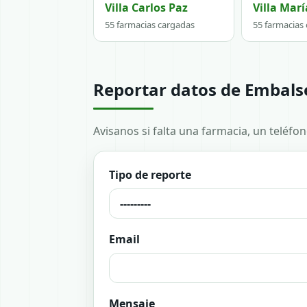
Villa Carlos Paz
Villa Marí
55 farmacias cargadas
55 farmacias
Reportar datos de Embals
Avisanos si falta una farmacia, un teléfo
Tipo de reporte
Email
Mensaje