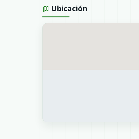
Ubicación