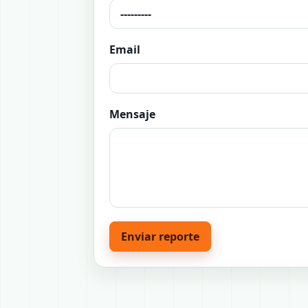
Email
Mensaje
Enviar reporte