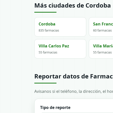
Más ciudades de Cordoba
Cordoba
San Franc
835 farmacias
60 farmacias
Villa Carlos Paz
Villa Marí
55 farmacias
55 farmacias
Reportar datos de Farmac
Avisanos si el teléfono, la dirección, el 
Tipo de reporte