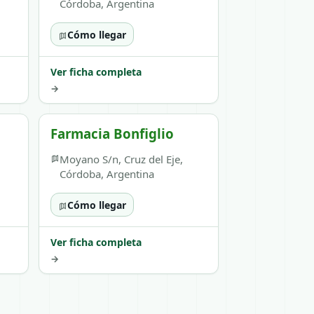
Córdoba, Argentina
Cómo llegar
Ver ficha completa
→
Farmacia Bonfiglio
Moyano S/n, Cruz del Eje,
Córdoba, Argentina
Cómo llegar
Ver ficha completa
→