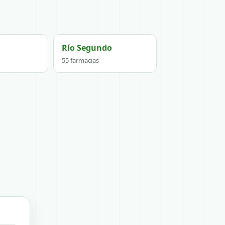
Río Segundo
55 farmacias