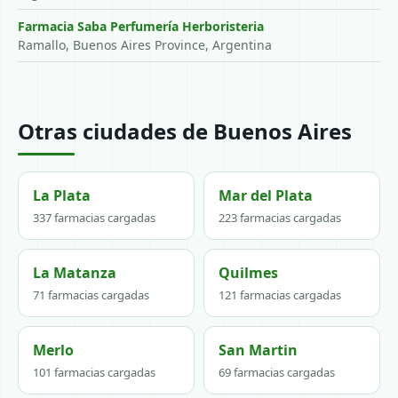
Farmacia Saba Perfumería Herboristeria
Ramallo, Buenos Aires Province, Argentina
Otras ciudades de Buenos Aires
La Plata
Mar del Plata
337 farmacias cargadas
223 farmacias cargadas
La Matanza
Quilmes
71 farmacias cargadas
121 farmacias cargadas
Merlo
San Martin
101 farmacias cargadas
69 farmacias cargadas