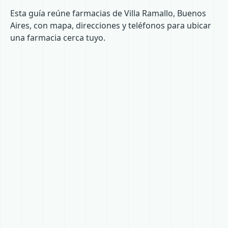
Esta guía reúne farmacias de Villa Ramallo, Buenos
Aires, con mapa, direcciones y teléfonos para ubicar
una farmacia cerca tuyo.