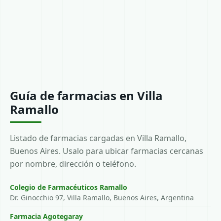
Guía de farmacias en Villa
Ramallo
Listado de farmacias cargadas en Villa Ramallo,
Buenos Aires. Usalo para ubicar farmacias cercanas
por nombre, dirección o teléfono.
Colegio de Farmacéuticos Ramallo
Dr. Ginocchio 97, Villa Ramallo, Buenos Aires, Argentina
Farmacia Agotegaray