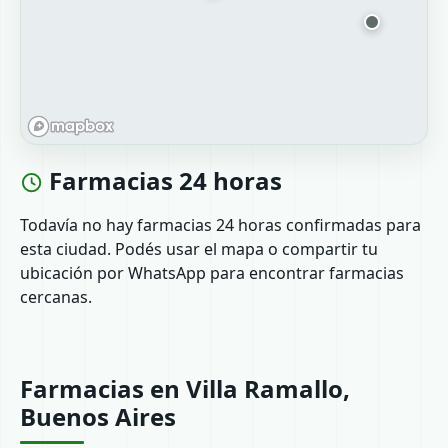
Farmacias 24 horas
Todavía no hay farmacias 24 horas confirmadas para
esta ciudad. Podés usar el mapa o compartir tu
ubicación por WhatsApp para encontrar farmacias
cercanas.
Farmacias en Villa Ramallo,
Buenos Aires