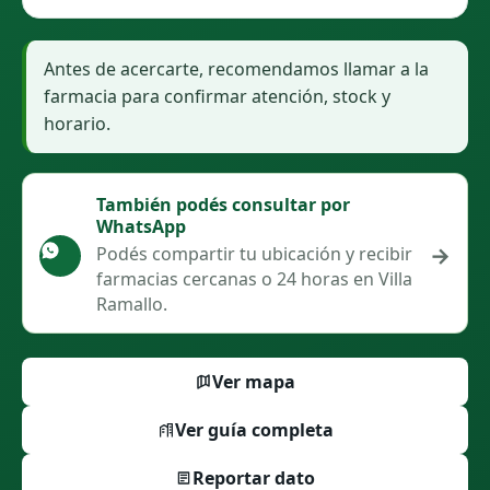
Antes de acercarte, recomendamos llamar a la
farmacia para confirmar atención, stock y
horario.
También podés consultar por
WhatsApp
→
Podés compartir tu ubicación y recibir
farmacias cercanas o 24 horas en Villa
Ramallo.
Ver mapa
Ver guía completa
Reportar dato