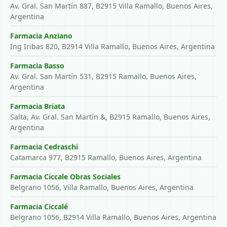
Av. Gral. San Martín 887, B2915 Villa Ramallo, Buenos Aires,
Argentina
Farmacia Anziano
Ing Iribas 820, B2914 Villa Ramallo, Buenos Aires, Argentina
Farmacia Basso
Av. Gral. San Martín 531, B2915 Ramallo, Buenos Aires,
Argentina
Farmacia Briata
Salta, Av. Gral. San Martín &, B2915 Ramallo, Buenos Aires,
Argentina
Farmacia Cedraschi
Catamarca 977, B2915 Ramallo, Buenos Aires, Argentina
Farmacia Ciccale Obras Sociales
Belgrano 1056, Villa Ramallo, Buenos Aires, Argentina
Farmacia Ciccalé
Belgrano 1056, B2914 Villa Ramallo, Buenos Aires, Argentina