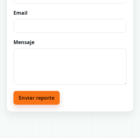
Email
Mensaje
Enviar reporte