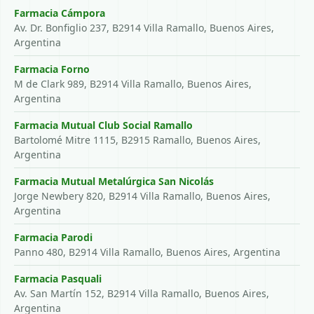
Farmacia Cámpora
Av. Dr. Bonfiglio 237, B2914 Villa Ramallo, Buenos Aires,
Argentina
Farmacia Forno
M de Clark 989, B2914 Villa Ramallo, Buenos Aires,
Argentina
Farmacia Mutual Club Social Ramallo
Bartolomé Mitre 1115, B2915 Ramallo, Buenos Aires,
Argentina
Farmacia Mutual Metalúrgica San Nicolás
Jorge Newbery 820, B2914 Villa Ramallo, Buenos Aires,
Argentina
Farmacia Parodi
Panno 480, B2914 Villa Ramallo, Buenos Aires, Argentina
Farmacia Pasquali
Av. San Martín 152, B2914 Villa Ramallo, Buenos Aires,
Argentina