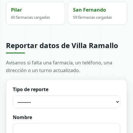
Pilar
San Fernando
60 farmacias cargadas
59 farmacias cargadas
Reportar datos de Villa Ramallo
Avisanos si falta una farmacia, un teléfono, una
dirección o un turno actualizado.
Tipo de reporte
Nombre