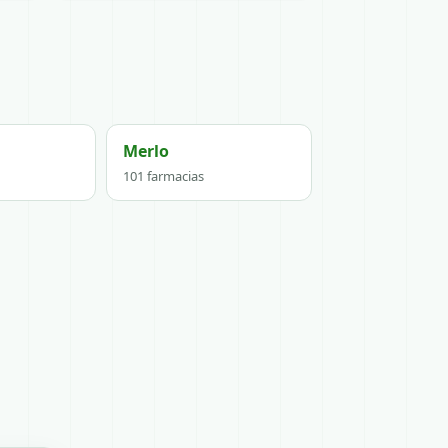
Merlo
101 farmacias