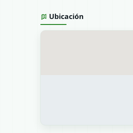
Ubicación