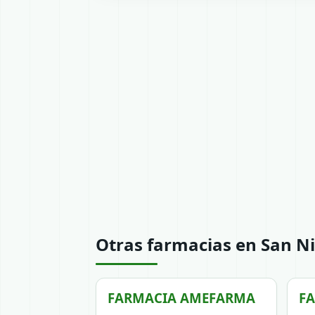
Otras farmacias en San Ni
FARMACIA AMEFARMA
F