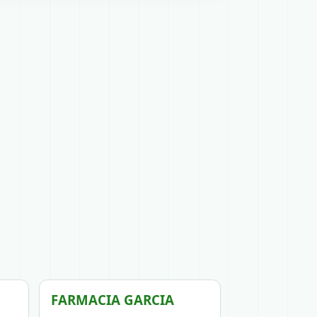
FARMACIA GARCIA