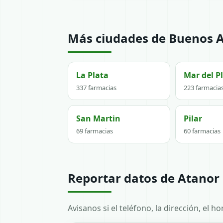
Más ciudades de Buenos A
La Plata
Mar del P
337 farmacias
223 farmacia
San Martin
Pilar
69 farmacias
60 farmacias
Reportar datos de Atanor 
Avisanos si el teléfono, la dirección, el 