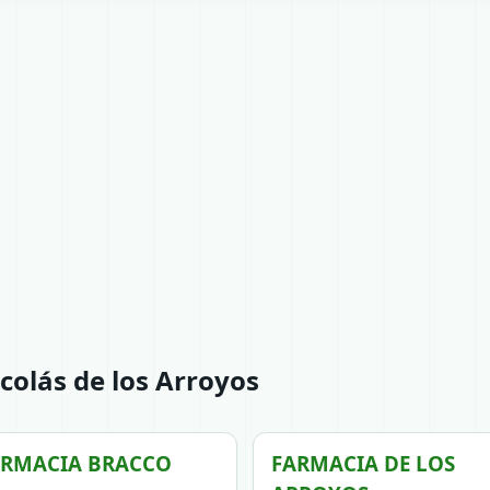
colás de los Arroyos
ARMACIA BRACCO
FARMACIA DE LOS