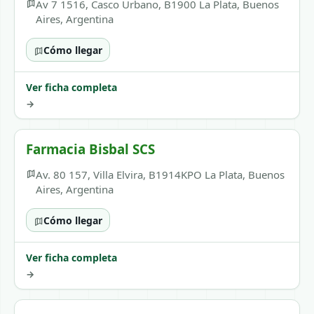
Av 7 1516, Casco Urbano, B1900 La Plata, Buenos
Aires, Argentina
Cómo llegar
Ver ficha completa
→
Farmacia Bisbal SCS
Av. 80 157, Villa Elvira, B1914KPO La Plata, Buenos
Aires, Argentina
Cómo llegar
Ver ficha completa
→