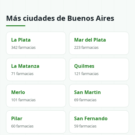
Más ciudades de Buenos Aires
La Plata
Mar del Plata
342 farmacias
223 farmacias
La Matanza
Quilmes
71 farmacias
121 farmacias
Merlo
San Martin
101 farmacias
69 farmacias
Pilar
San Fernando
60 farmacias
59 farmacias