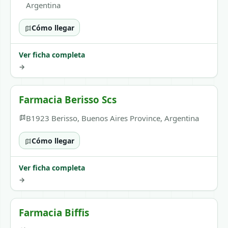
Argentina
Cómo llegar
Ver ficha completa
→
Farmacia Berisso Scs
B1923 Berisso, Buenos Aires Province, Argentina
Cómo llegar
Ver ficha completa
→
Farmacia Biffis