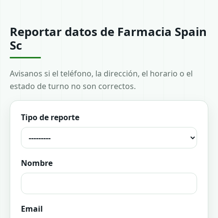
Reportar datos de Farmacia Spain
Sc
Avisanos si el teléfono, la dirección, el horario o el
estado de turno no son correctos.
Tipo de reporte
Nombre
Email