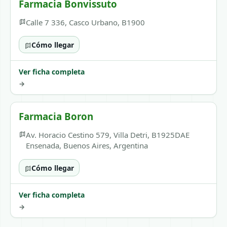
Farmacia Bonvissuto
Calle 7 336, Casco Urbano, B1900
Cómo llegar
Ver ficha completa
→
Farmacia Boron
Av. Horacio Cestino 579, Villa Detri, B1925DAE
Ensenada, Buenos Aires, Argentina
Cómo llegar
Ver ficha completa
→