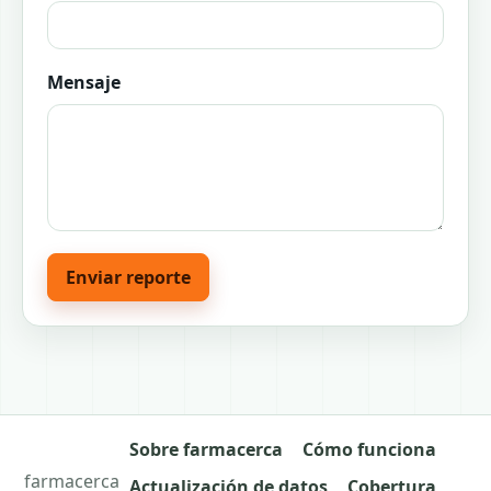
Mensaje
Enviar reporte
Sobre farmacerca
Cómo funciona
farmacerca
Actualización de datos
Cobertura