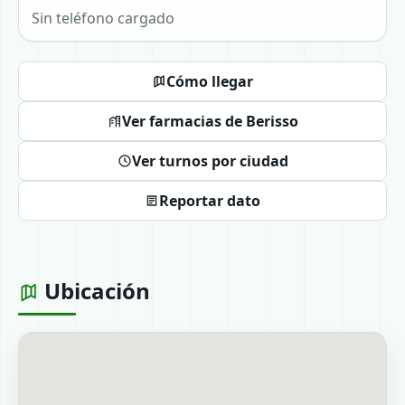
Sin teléfono cargado
Cómo llegar
Ver farmacias de Berisso
Ver turnos por ciudad
Reportar dato
Ubicación