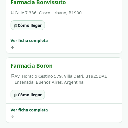
Farmacia Bonvissuto
Calle 7 336, Casco Urbano, B1900
Cómo llegar
Ver ficha completa
→
Farmacia Boron
Av. Horacio Cestino 579, Villa Detri, B1925DAE
Ensenada, Buenos Aires, Argentina
Cómo llegar
Ver ficha completa
→