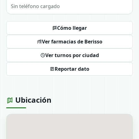
Sin teléfono cargado
Cómo llegar
Ver farmacias de Berisso
Ver turnos por ciudad
Reportar dato
Ubicación