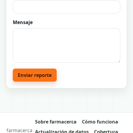
Mensaje
Enviar reporte
Sobre farmacerca
Cómo funciona
farmacerca
Actualización de datos
Cobertura