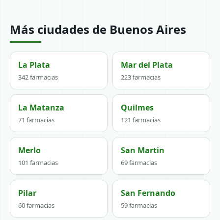
Más ciudades de Buenos Aires
La Plata
Mar del Plata
342 farmacias
223 farmacias
La Matanza
Quilmes
71 farmacias
121 farmacias
Merlo
San Martin
101 farmacias
69 farmacias
Pilar
San Fernando
60 farmacias
59 farmacias