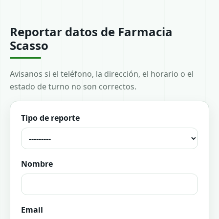
Reportar datos de Farmacia
Scasso
Avisanos si el teléfono, la dirección, el horario o el
estado de turno no son correctos.
Tipo de reporte
Nombre
Email