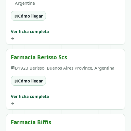
Argentina
Cómo llegar
Ver ficha completa
→
Farmacia Berisso Scs
B1923 Berisso, Buenos Aires Province, Argentina
Cómo llegar
Ver ficha completa
→
Farmacia Biffis