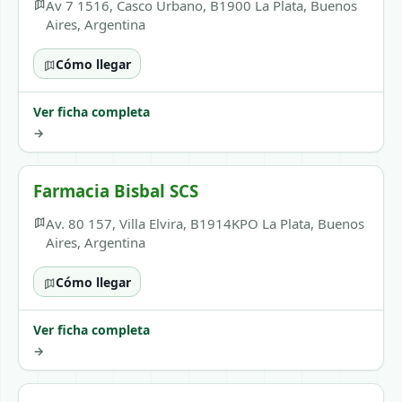
Av 7 1516, Casco Urbano, B1900 La Plata, Buenos
Aires, Argentina
Cómo llegar
Ver ficha completa
→
Farmacia Bisbal SCS
Av. 80 157, Villa Elvira, B1914KPO La Plata, Buenos
Aires, Argentina
Cómo llegar
Ver ficha completa
→