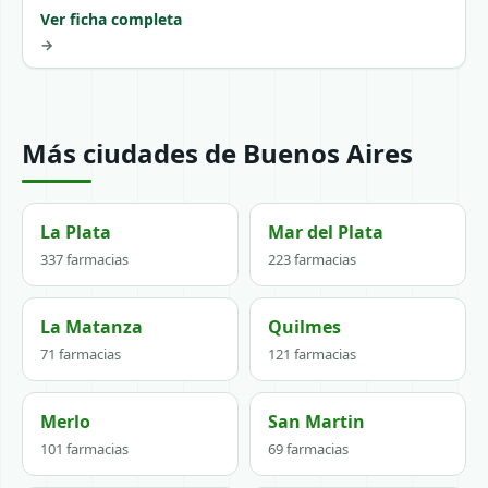
Ver ficha completa
→
Más ciudades de Buenos Aires
La Plata
Mar del Plata
337 farmacias
223 farmacias
La Matanza
Quilmes
71 farmacias
121 farmacias
Merlo
San Martin
101 farmacias
69 farmacias