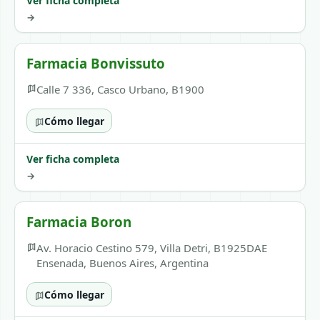
Ver ficha completa
→
Farmacia Bonvissuto
Calle 7 336, Casco Urbano, B1900
Cómo llegar
Ver ficha completa
→
Farmacia Boron
Av. Horacio Cestino 579, Villa Detri, B1925DAE
Ensenada, Buenos Aires, Argentina
Cómo llegar