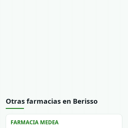
Otras farmacias en Berisso
FARMACIA MEDEA