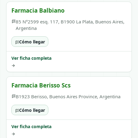
Farmacia Balbiano
85 N°2599 esq. 117, B1900 La Plata, Buenos Aires,
Argentina
Cómo llegar
Ver ficha completa
→
Farmacia Berisso Scs
B1923 Berisso, Buenos Aires Province, Argentina
Cómo llegar
Ver ficha completa
→