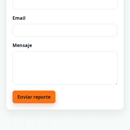
Email
Mensaje
Enviar reporte