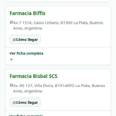
Farmacia Biffis
Av 7 1516, Casco Urbano, B1900 La Plata, Buenos
Aires, Argentina
Cómo llegar
Ver ficha completa
→
Farmacia Bisbal SCS
Av. 80 157, Villa Elvira, B1914KPO La Plata, Buenos
Aires, Argentina
Cómo llegar