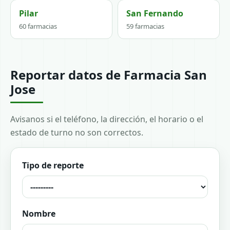
Pilar
San Fernando
60 farmacias
59 farmacias
Reportar datos de Farmacia San
Jose
Avisanos si el teléfono, la dirección, el horario o el
estado de turno no son correctos.
Tipo de reporte
Nombre