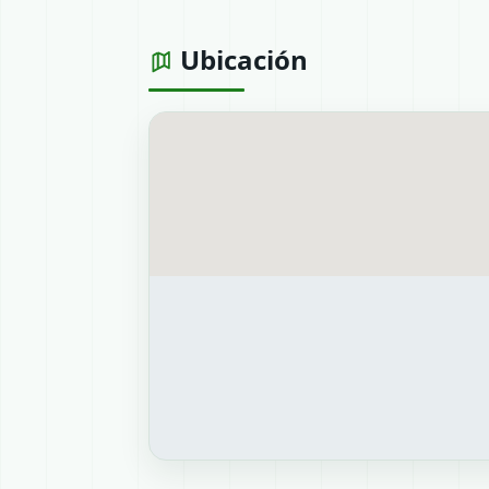
Ubicación