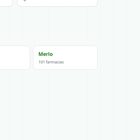
Merlo
101 farmacias