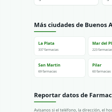
Más ciudades de Buenos A
La Plata
Mar del P
337 farmacias
223 farmacia
San Martin
Pilar
69 farmacias
60 farmacias
Reportar datos de Farmac
Avisanos si el teléfono, la dirección, el 