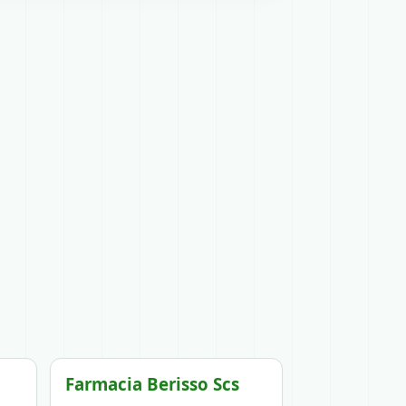
Farmacia Berisso Scs