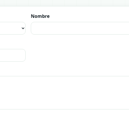
Nombre