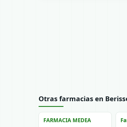
Otras farmacias en Beriss
FARMACIA MEDEA
Fa