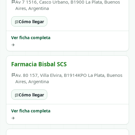
Av 7 1516, Casco Urbano, B1900 La Plata, Buenos
Aires, Argentina
Cómo llegar
Ver ficha completa
→
Farmacia Bisbal SCS
Av. 80 157, Villa Elvira, B1914KPO La Plata, Buenos
Aires, Argentina
Cómo llegar
Ver ficha completa
→