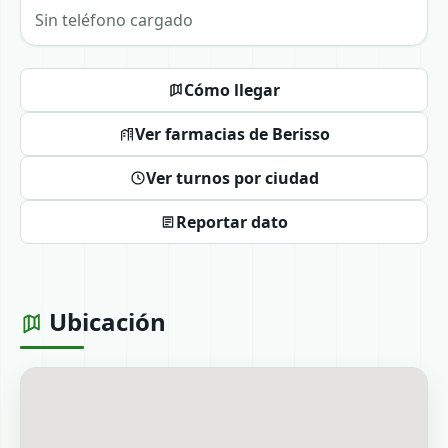
Sin teléfono cargado
Cómo llegar
Ver farmacias de Berisso
Ver turnos por ciudad
Reportar dato
Ubicación