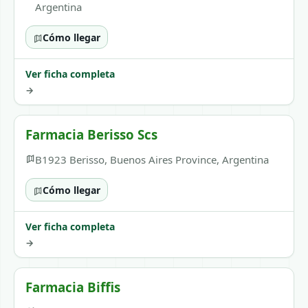
Argentina
Cómo llegar
Ver ficha completa
→
Farmacia Berisso Scs
B1923 Berisso, Buenos Aires Province, Argentina
Cómo llegar
Ver ficha completa
→
Farmacia Biffis