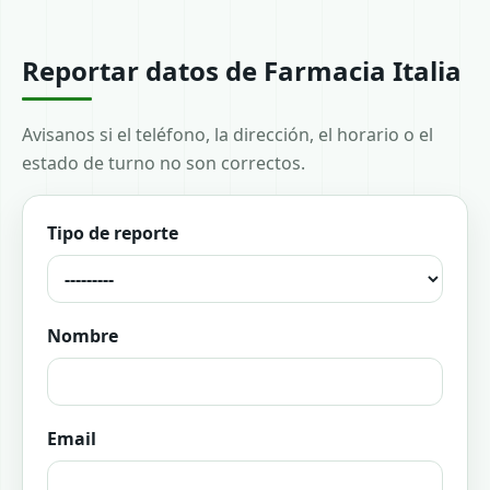
Reportar datos de Farmacia Italia
Avisanos si el teléfono, la dirección, el horario o el
estado de turno no son correctos.
Tipo de reporte
Nombre
Email