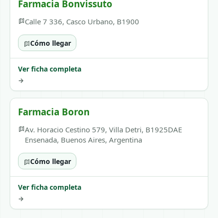
Farmacia Bonvissuto
Calle 7 336, Casco Urbano, B1900
Cómo llegar
Ver ficha completa
→
Farmacia Boron
Av. Horacio Cestino 579, Villa Detri, B1925DAE
Ensenada, Buenos Aires, Argentina
Cómo llegar
Ver ficha completa
→