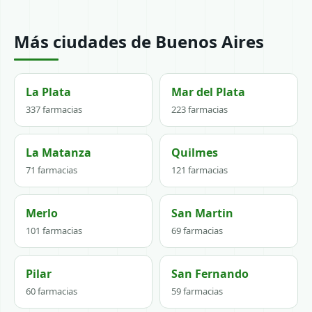
Más ciudades de Buenos Aires
La Plata
Mar del Plata
337 farmacias
223 farmacias
La Matanza
Quilmes
71 farmacias
121 farmacias
Merlo
San Martin
101 farmacias
69 farmacias
Pilar
San Fernando
60 farmacias
59 farmacias