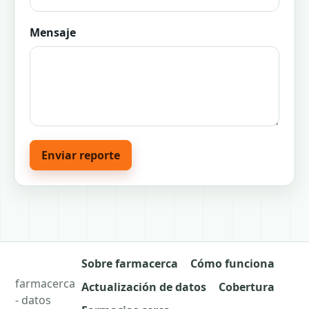
Mensaje
Enviar reporte
Sobre farmacerca
Cómo funciona
farmacerca
Actualización de datos
Cobertura
- datos