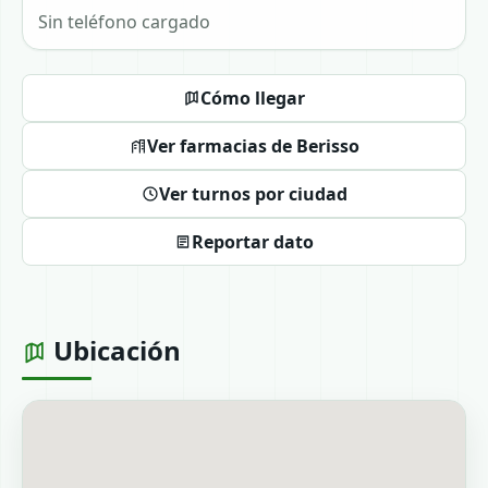
Sin teléfono cargado
Cómo llegar
Ver farmacias de Berisso
Ver turnos por ciudad
Reportar dato
Ubicación