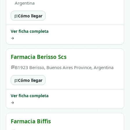
Argentina
Cómo llegar
Ver ficha completa
→
Farmacia Berisso Scs
B1923 Berisso, Buenos Aires Province, Argentina
Cómo llegar
Ver ficha completa
→
Farmacia Biffis