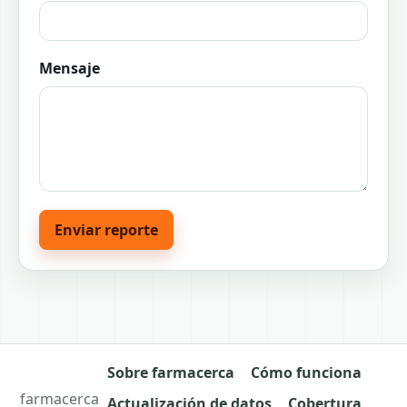
Mensaje
Enviar reporte
Sobre farmacerca
Cómo funciona
farmacerca
Actualización de datos
Cobertura