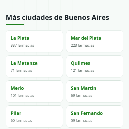
Más ciudades de Buenos Aires
La Plata
Mar del Plata
337 farmacias
223 farmacias
La Matanza
Quilmes
71 farmacias
121 farmacias
Merlo
San Martin
101 farmacias
69 farmacias
Pilar
San Fernando
60 farmacias
59 farmacias