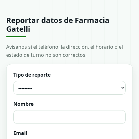
Reportar datos de Farmacia
Gatelli
Avisanos si el teléfono, la dirección, el horario o el
estado de turno no son correctos.
Tipo de reporte
Nombre
Email