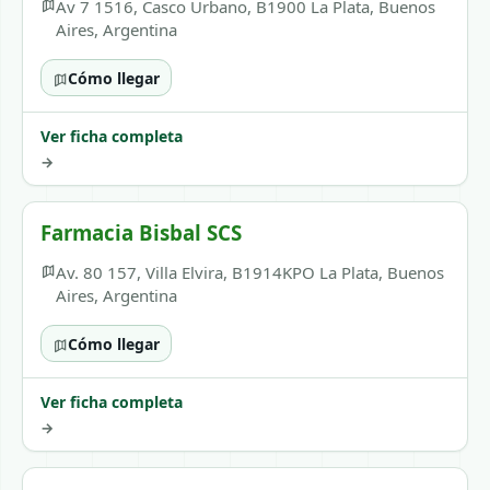
Av 7 1516, Casco Urbano, B1900 La Plata, Buenos
Aires, Argentina
Cómo llegar
Ver ficha completa
→
Farmacia Bisbal SCS
Av. 80 157, Villa Elvira, B1914KPO La Plata, Buenos
Aires, Argentina
Cómo llegar
Ver ficha completa
→