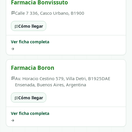
Farmacia Bonvissuto
Calle 7 336, Casco Urbano, B1900
Cómo llegar
Ver ficha completa
→
Farmacia Boron
Av. Horacio Cestino 579, Villa Detri, B1925DAE
Ensenada, Buenos Aires, Argentina
Cómo llegar
Ver ficha completa
→