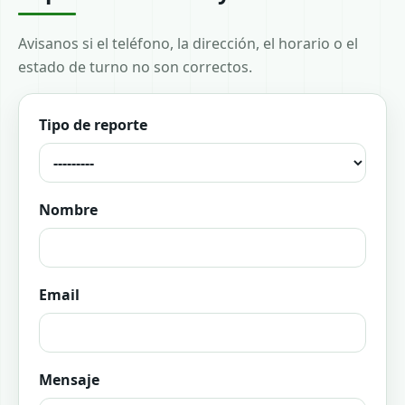
Avisanos si el teléfono, la dirección, el horario o el
estado de turno no son correctos.
Tipo de reporte
Nombre
Email
Mensaje