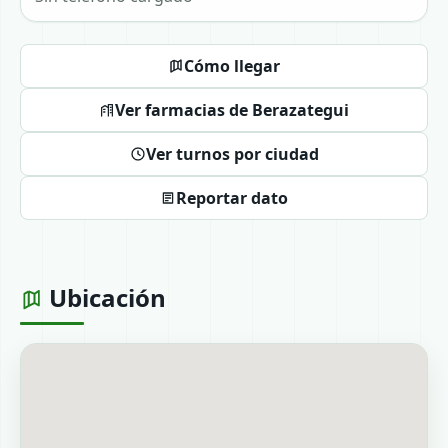
Cómo llegar
Ver farmacias de Berazategui
Ver turnos por ciudad
Reportar dato
Ubicación