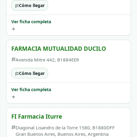
Cómo llegar
Ver ficha completa
→
FARMACIA MUTUALIDAD DUCILO
Avenida Mitre 442, B1884EER
Cómo llegar
Ver ficha completa
→
FI Farmacia Iturre
Diagonal Lisandro de la Torre 1580, B1880DFF
Gran Buenos Aires, Buenos Aires, Argentina