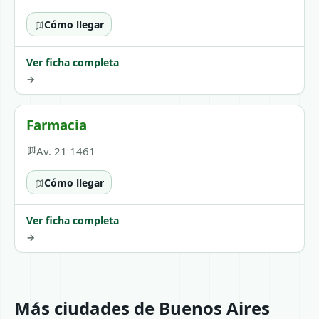
Cómo llegar
Ver ficha completa
→
Farmacia
Av. 21 1461
Cómo llegar
Ver ficha completa
→
Más ciudades de Buenos Aires