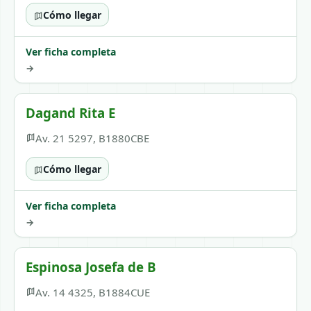
Cómo llegar
Ver ficha completa
→
Dagand Rita E
Av. 21 5297, B1880CBE
Cómo llegar
Ver ficha completa
→
Espinosa Josefa de B
Av. 14 4325, B1884CUE