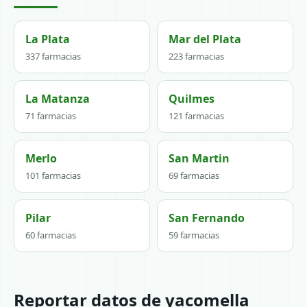
La Plata
Mar del Plata
337 farmacias
223 farmacias
La Matanza
Quilmes
71 farmacias
121 farmacias
Merlo
San Martin
101 farmacias
69 farmacias
Pilar
San Fernando
60 farmacias
59 farmacias
Reportar datos de yacomella