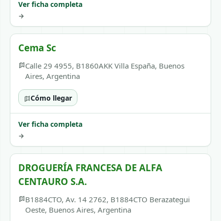
Ver ficha completa
→
Cema Sc
Calle 29 4955, B1860AKK Villa España, Buenos
Aires, Argentina
Cómo llegar
Ver ficha completa
→
DROGUERÍA FRANCESA DE ALFA
CENTAURO S.A.
B1884CTO, Av. 14 2762, B1884CTO Berazategui
Oeste, Buenos Aires, Argentina