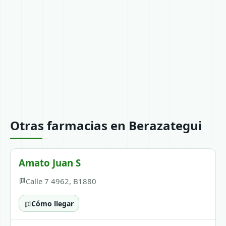
Otras farmacias en Berazategui
Amato Juan S
Calle 7 4962, B1880
Cómo llegar