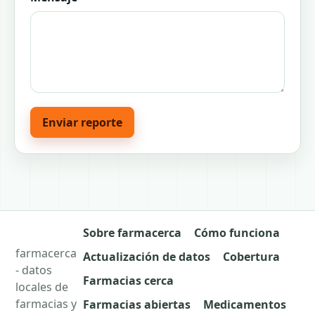
Enviar reporte
Sobre farmacerca
Cómo funciona
farmacerca
Actualización de datos
Cobertura
- datos
Farmacias cerca
locales de
farmacias y
Farmacias abiertas
Medicamentos