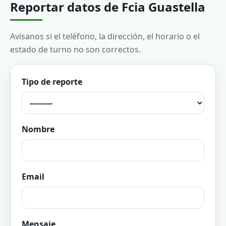
Reportar datos de Fcia Guastella
Avisanos si el teléfono, la dirección, el horario o el
estado de turno no son correctos.
Tipo de reporte
Nombre
Email
Mensaje