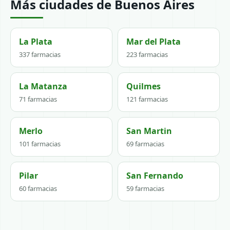
Más ciudades de Buenos Aires
La Plata
Mar del Plata
337 farmacias
223 farmacias
La Matanza
Quilmes
71 farmacias
121 farmacias
Merlo
San Martin
101 farmacias
69 farmacias
Pilar
San Fernando
60 farmacias
59 farmacias