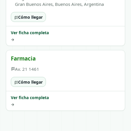
Gran Buenos Aires, Buenos Aires, Argentina
Cómo llegar
Ver ficha completa
→
Farmacia
Av. 21 1461
Cómo llegar
Ver ficha completa
→