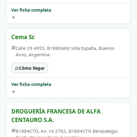
Ver ficha completa
→
Cema Sc
Calle 29 4955, B1860AKK Villa España, Buenos
Aires, Argentina
Cómo llegar
Ver ficha completa
→
DROGUERÍA FRANCESA DE ALFA
CENTAURO S.A.
B1884CTO, Av. 14 2762, B1884CTO Berazategui