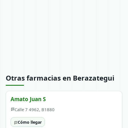
Otras farmacias en Berazategui
Amato Juan S
Calle 7 4962, B1880
Cómo llegar