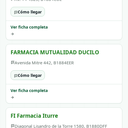
Cómo llegar
Ver ficha completa
→
FARMACIA MUTUALIDAD DUCILO
Avenida Mitre 442, B1884EER
Cómo llegar
Ver ficha completa
→
FI Farmacia Iturre
Diagonal Lisandro de la Torre 1580, B1880DFF