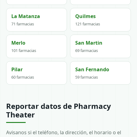
La Matanza
Quilmes
71 farmacias
121 farmacias
Merlo
San Martin
101 farmacias
69 farmacias
Pilar
San Fernando
60 farmacias
59 farmacias
Reportar datos de Pharmacy
Theater
Avisanos si el teléfono, la dirección, el horario o el