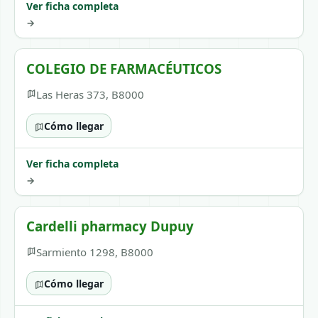
Ver ficha completa
→
COLEGIO DE FARMACÉUTICOS
Las Heras 373, B8000
Cómo llegar
Ver ficha completa
→
Cardelli pharmacy Dupuy
Sarmiento 1298, B8000
Cómo llegar