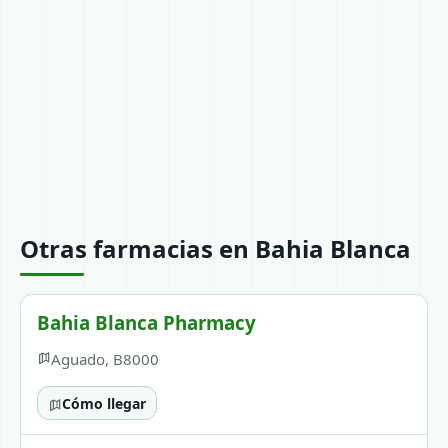
Otras farmacias en Bahia Blanca
Bahia Blanca Pharmacy
Aguado, B8000
Cómo llegar