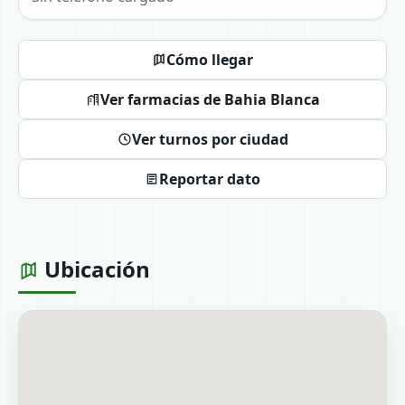
Cómo llegar
Ver farmacias de Bahia Blanca
Ver turnos por ciudad
Reportar dato
Ubicación