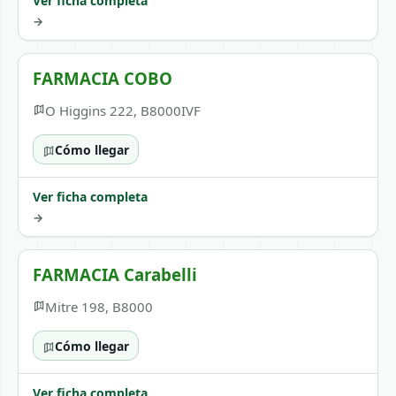
Ver ficha completa
→
FARMACIA COBO
O Higgins 222, B8000IVF
Cómo llegar
Ver ficha completa
→
FARMACIA Carabelli
Mitre 198, B8000
Cómo llegar
Ver ficha completa