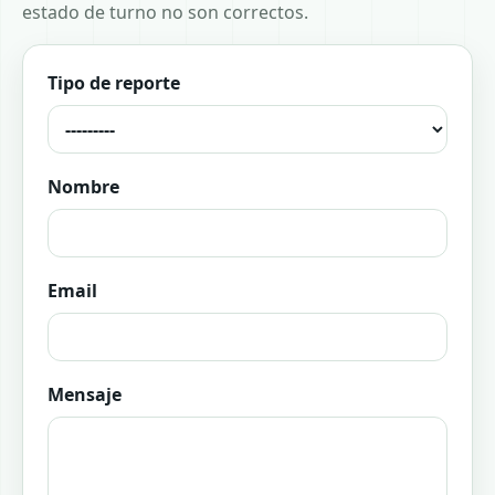
estado de turno no son correctos.
Tipo de reporte
Nombre
Email
Mensaje