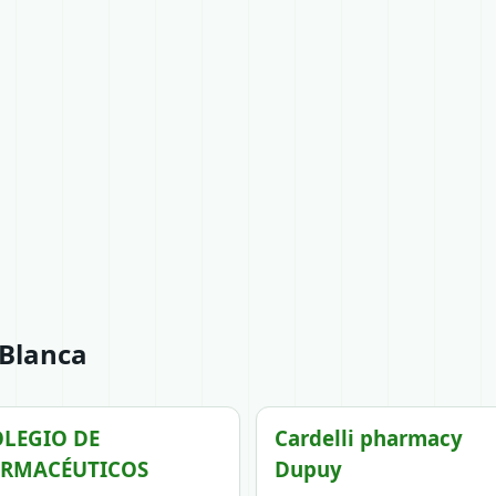
 Blanca
LEGIO DE
Cardelli pharmacy
ARMACÉUTICOS
Dupuy