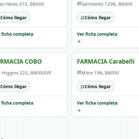
as Heras 373, B8000
Sarmiento 1298, B8000
Cómo llegar
Cómo llegar
 ficha completa
Ver ficha completa
→
ARMACIA COBO
FARMACIA Carabelli
 Higgins 222, B8000IVF
Mitre 198, B8000
Cómo llegar
Cómo llegar
 ficha completa
Ver ficha completa
→