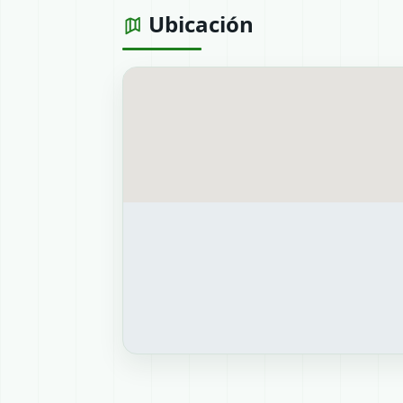
Ubicación