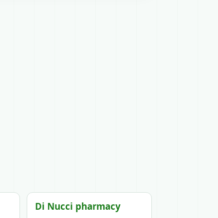
Di Nucci pharmacy