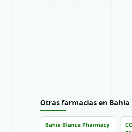
Otras farmacias en Bahia
Bahia Blanca Pharmacy
CO