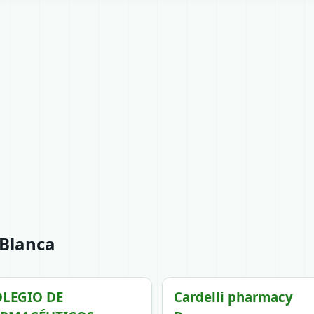
 Blanca
LEGIO DE
Cardelli pharmacy