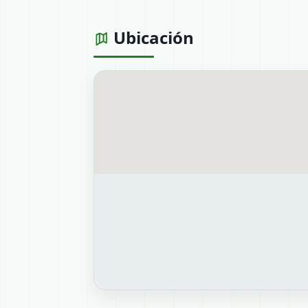
Ubicación