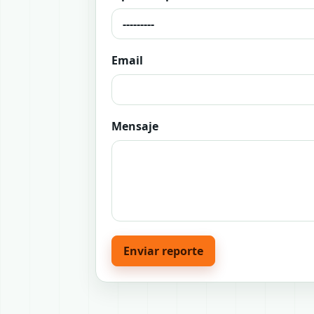
Email
Mensaje
Enviar reporte