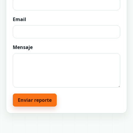
Email
Mensaje
Enviar reporte