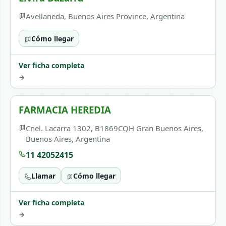
Avellaneda, Buenos Aires Province, Argentina
Cómo llegar
Ver ficha completa
→
FARMACIA HEREDIA
Cnel. Lacarra 1302, B1869CQH Gran Buenos Aires,
Buenos Aires, Argentina
11 42052415
Llamar
Cómo llegar
Ver ficha completa
→