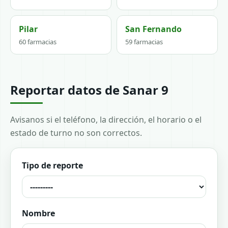
Pilar
San Fernando
60 farmacias
59 farmacias
Reportar datos de Sanar 9
Avisanos si el teléfono, la dirección, el horario o el
estado de turno no son correctos.
Tipo de reporte
Nombre