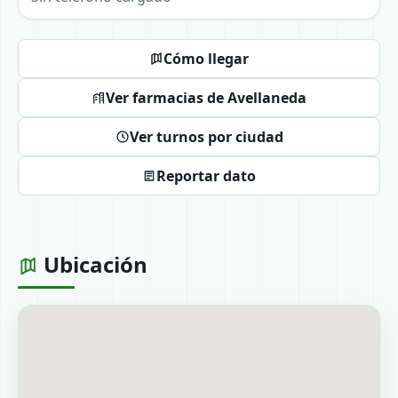
Cómo llegar
Ver farmacias de Avellaneda
Ver turnos por ciudad
Reportar dato
Ubicación