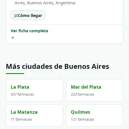
Aires, Buenos Aires, Argentina
Cómo llegar
Ver ficha completa
→
Más ciudades de Buenos Aires
La Plata
Mar del Plata
337 farmacias
223 farmacias
La Matanza
Quilmes
71 farmacias
121 farmacias