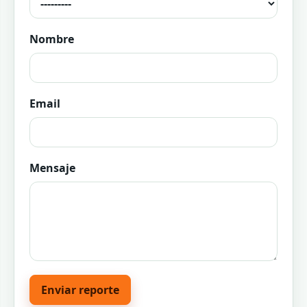
Nombre
Email
Mensaje
Enviar reporte