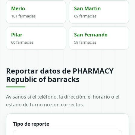
Merlo
San Martin
101 farmacias
69 farmacias
Pilar
San Fernando
60 farmacias
59 farmacias
Reportar datos de PHARMACY
Republic of barracks
Avisanos si el teléfono, la dirección, el horario o el
estado de turno no son correctos.
Tipo de reporte