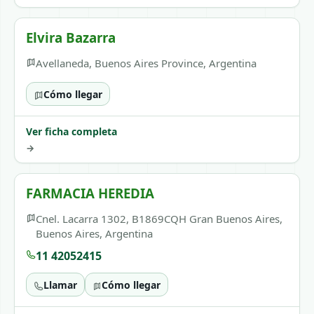
Elvira Bazarra
Avellaneda, Buenos Aires Province, Argentina
Cómo llegar
Ver ficha completa
→
FARMACIA HEREDIA
Cnel. Lacarra 1302, B1869CQH Gran Buenos Aires,
Buenos Aires, Argentina
11 42052415
Llamar
Cómo llegar