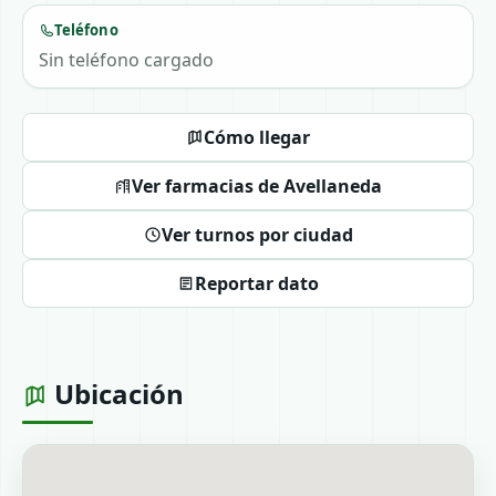
Teléfono
Sin teléfono cargado
Cómo llegar
Ver farmacias de Avellaneda
Ver turnos por ciudad
Reportar dato
Ubicación