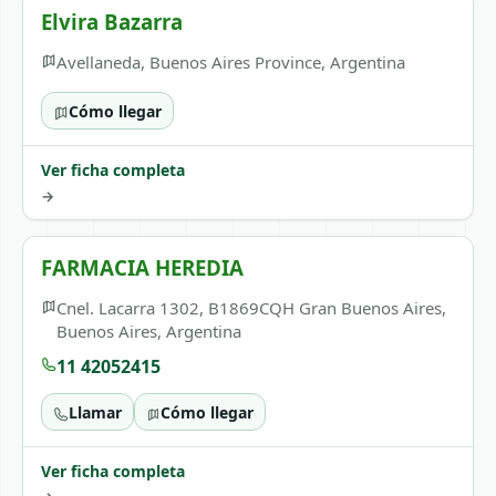
Elvira Bazarra
Avellaneda, Buenos Aires Province, Argentina
Cómo llegar
Ver ficha completa
→
FARMACIA HEREDIA
Cnel. Lacarra 1302, B1869CQH Gran Buenos Aires,
Buenos Aires, Argentina
11 42052415
Llamar
Cómo llegar
Ver ficha completa