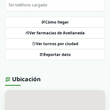
Sin teléfono cargado
Cómo llegar
Ver farmacias de Avellaneda
Ver turnos por ciudad
Reportar dato
Ubicación