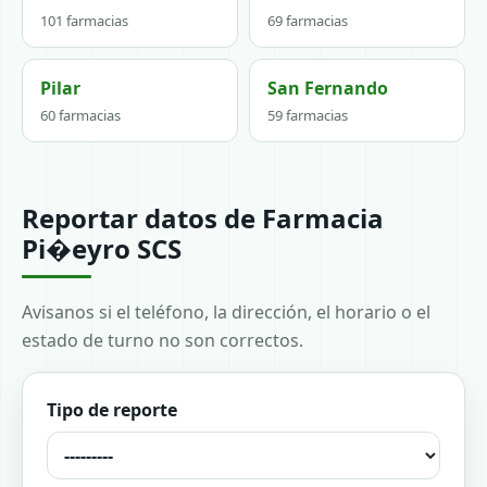
101 farmacias
69 farmacias
Pilar
San Fernando
60 farmacias
59 farmacias
Reportar datos de Farmacia
Pi�eyro SCS
Avisanos si el teléfono, la dirección, el horario o el
estado de turno no son correctos.
Tipo de reporte