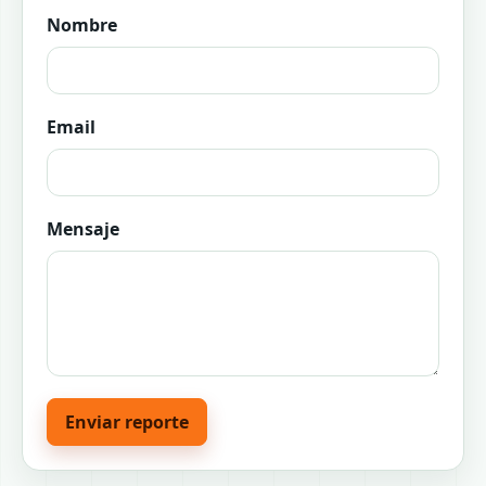
Nombre
Email
Mensaje
Enviar reporte