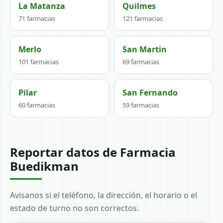
La Matanza
Quilmes
71 farmacias
121 farmacias
Merlo
San Martin
101 farmacias
69 farmacias
Pilar
San Fernando
60 farmacias
59 farmacias
Reportar datos de Farmacia
Buedikman
Avisanos si el teléfono, la dirección, el horario o el
estado de turno no son correctos.