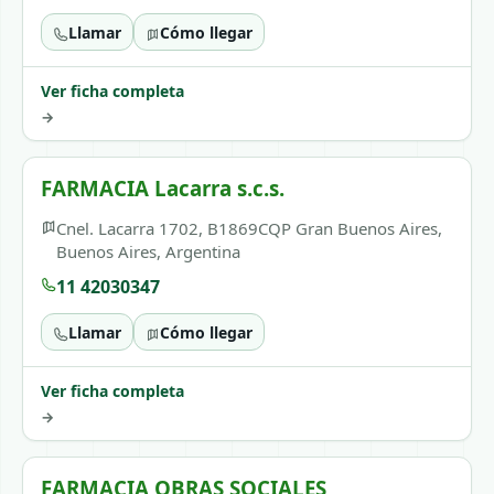
Llamar
Cómo llegar
Ver ficha completa
→
FARMACIA Lacarra s.c.s.
Cnel. Lacarra 1702, B1869CQP Gran Buenos Aires,
Buenos Aires, Argentina
11 42030347
Llamar
Cómo llegar
Ver ficha completa
→
FARMACIA OBRAS SOCIALES