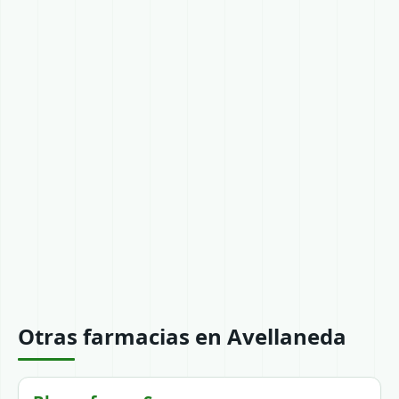
Otras farmacias en Avellaneda