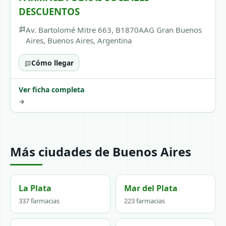
DESCUENTOS
Av. Bartolomé Mitre 663, B1870AAG Gran Buenos
Aires, Buenos Aires, Argentina
Cómo llegar
Ver ficha completa
→
Más ciudades de Buenos Aires
La Plata
Mar del Plata
337 farmacias
223 farmacias