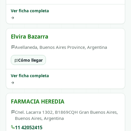
Ver ficha completa
→
Elvira Bazarra
Avellaneda, Buenos Aires Province, Argentina
Cómo llegar
Ver ficha completa
→
FARMACIA HEREDIA
Cnel. Lacarra 1302, B1869CQH Gran Buenos Aires,
Buenos Aires, Argentina
11 42052415