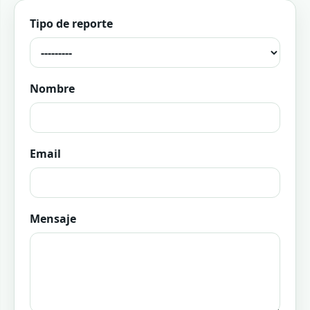
Tipo de reporte
Nombre
Email
Mensaje